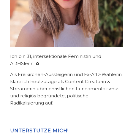
Ich bin 31, intersektionale Feministin und
ADHSlerin. ✿
Als Freikirchen-Aussteigerin und Ex-AfD-Wählerin
kläre ich heutzutage als Content Creatorin &
Streamerin über christlichen Fundamentalismus
und religiös begründete, politische
Radikalisierung auf.
UNTERSTÜTZE MICH!