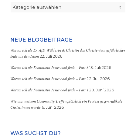
Kategorien
NEUE BLOGBEITRÄGE
Warum ich als Ex-AfD-Wählerin & Christin das Christentum gefährlicher
finde als den Islam
22. Juli 2026
Warum ich als Feministin Jesus cool finde – Part 3
13. Juli 2026
Warum ich als Feministin Jesus cool finde – Part 2
2. Juli 2026
Warum ich als Feministin Jesus cool finde – Part 1
28. Juni 2026
Wie aus meinem Community-Treffen plötzlich ein Protest gegen radikale
Christ:innen wurde
6. Juni 2026
WAS SUCHST DU?