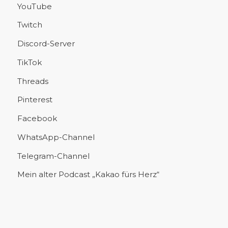
YouTube
Twitch
Discord-Server
TikTok
Threads
Pinterest
Facebook
WhatsApp-Channel
Telegram-Channel
Mein alter Podcast „Kakao fürs Herz“