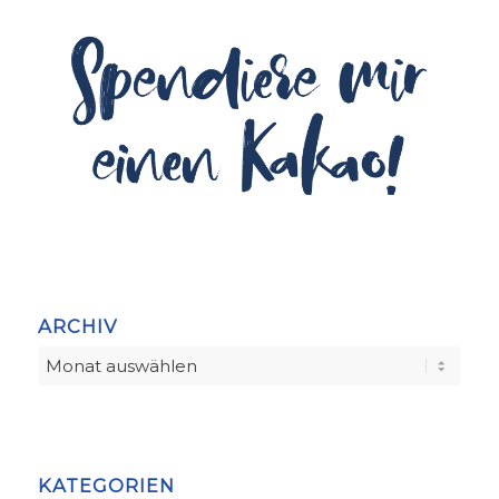
ARCHIV
KATEGORIEN