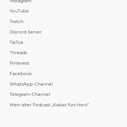
Instagram
YouTube
Twitch
Discord-Server
TikTok
Threads
Pinterest
Facebook
WhatsApp-Channel
Telegram-Channel
Mein alter Podcast „Kakao fürs Herz“