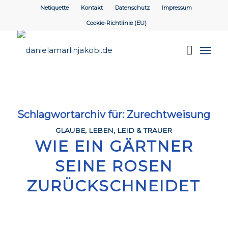
Netiquette
Kontakt
Datenschutz
Impressum
Cookie-Richtlinie (EU)
Schlagwortarchiv für:
Zurechtweisung
GLAUBE
,
LEBEN
,
LEID & TRAUER
WIE EIN GÄRTNER
SEINE ROSEN
ZURÜCKSCHNEIDET