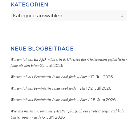
KATEGORIEN
Kategorien
NEUE BLOGBEITRÄGE
Warum ich als Ex-AfD-Wählerin & Christin das Christentum gefährlicher
finde als den Islam
22. Juli 2026
Warum ich als Feministin Jesus cool finde – Part 3
13. Juli 2026
Warum ich als Feministin Jesus cool finde – Part 2
2. Juli 2026
Warum ich als Feministin Jesus cool finde – Part 1
28. Juni 2026
Wie aus meinem Community-Treffen plötzlich ein Protest gegen radikale
Christ:innen wurde
6. Juni 2026