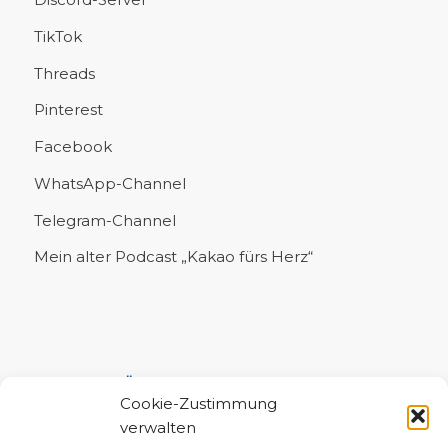
TikTok
Threads
Pinterest
Facebook
WhatsApp-Channel
Telegram-Channel
Mein alter Podcast „Kakao fürs Herz“
UNTERSTÜTZE MICH!
Cookie-Zustimmung
verwalten