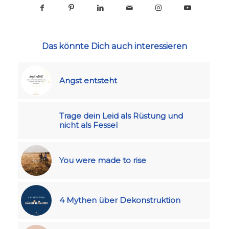
Das könnte Dich auch interessieren
Angst entsteht
Trage dein Leid als Rüstung und
nicht als Fessel
You were made to rise
4 Mythen über Dekonstruktion