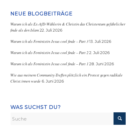
NEUE BLOGBEITRÄGE
Warum ich als Ex-AfD-Wählerin & Christin das Christentum gefährlicher
finde als den Islam
22. Juli 2026
Warum ich als Feministin Jesus cool finde – Part 3
13. Juli 2026
Warum ich als Feministin Jesus cool finde – Part 2
2. Juli 2026
Warum ich als Feministin Jesus cool finde – Part 1
28. Juni 2026
Wie aus meinem Community-Treffen plötzlich ein Protest gegen radikale
Christ:innen wurde
6. Juni 2026
WAS SUCHST DU?