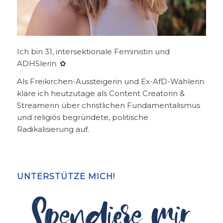
Ich bin 31, intersektionale Feministin und
ADHSlerin. ✿
Als Freikirchen-Aussteigerin und Ex-AfD-Wählerin
kläre ich heutzutage als Content Creatorin &
Streamerin über christlichen Fundamentalismus
und religiös begründete, politische
Radikalisierung auf.
UNTERSTÜTZE MICH!