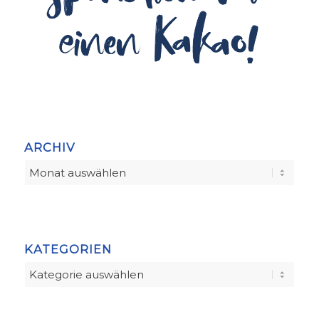
ARCHIV
KATEGORIEN
Kategorien