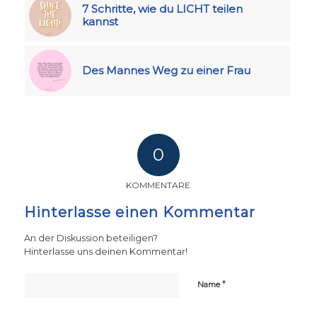
7 Schritte, wie du LICHT teilen
kannst
Des Mannes Weg zu einer Frau
0
KOMMENTARE
Hinterlasse einen Kommentar
An der Diskussion beteiligen?
Hinterlasse uns deinen Kommentar!
*
Name