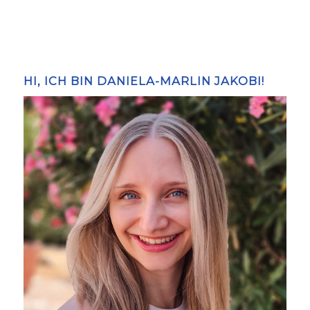
HI, ICH BIN DANIELA-MARLIN JAKOBI!