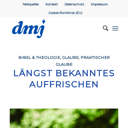
Netiquette
Kontakt
Datenschutz
Impressum
Cookie-Richtlinie (EU)
BIBEL & THEOLOGIE
,
GLAUBE
,
PRAKTISCHER
GLAUBE
LÄNGST BEKANNTES
AUFFRISCHEN