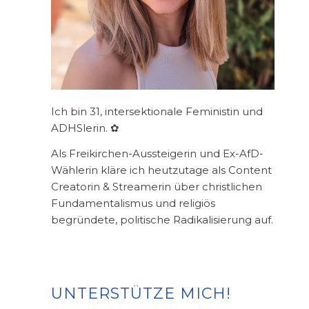
Ich bin 31, intersektionale Feministin und
ADHSlerin. ✿
Als Freikirchen-Aussteigerin und Ex-AfD-
Wählerin kläre ich heutzutage als Content
Creatorin & Streamerin über christlichen
Fundamentalismus und religiös
begründete, politische Radikalisierung auf.
UNTERSTÜTZE MICH!