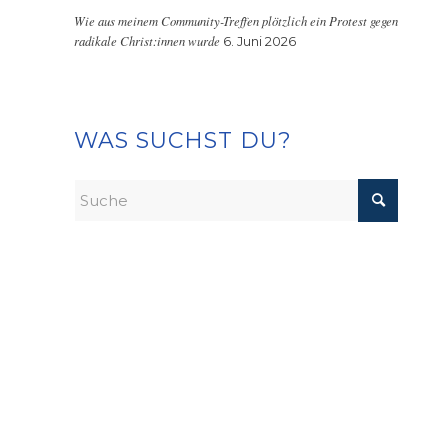
Wie aus meinem Community-Treffen plötzlich ein Protest gegen
radikale Christ:innen wurde
6. Juni 2026
WAS SUCHST DU?