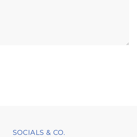
SOCIALS & CO.