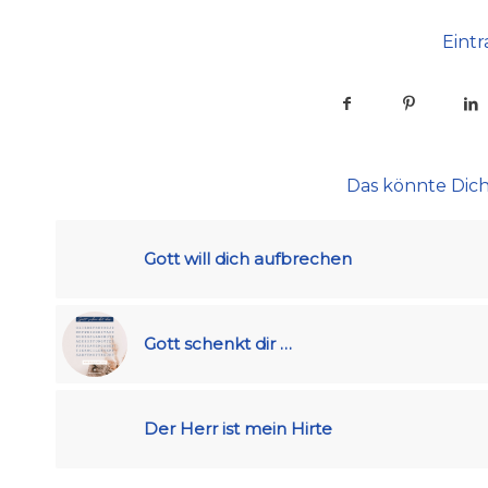
Eintr
Das könnte Dich
Gott will dich aufbrechen
Gott schenkt dir …
Der Herr ist mein Hirte