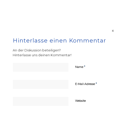
Hinterlasse einen Kommentar
An der Diskussion beteiligen?
Hinterlasse uns deinen Kommentar!
*
Name
*
E-Mail-Adresse
Website