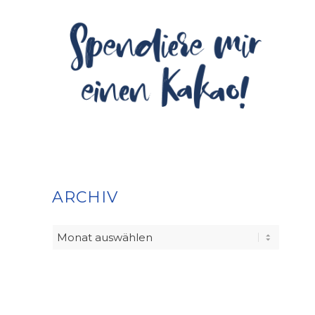
ARCHIV