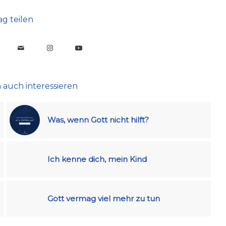
ag teilen
 auch interessieren
Was, wenn Gott nicht hilft?
Ich kenne dich, mein Kind
Gott vermag viel mehr zu tun