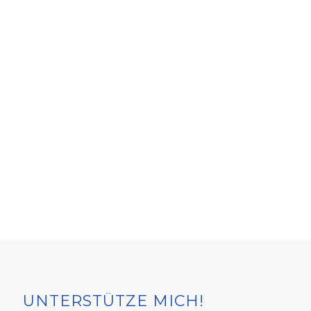
UNTERSTÜTZE MICH!