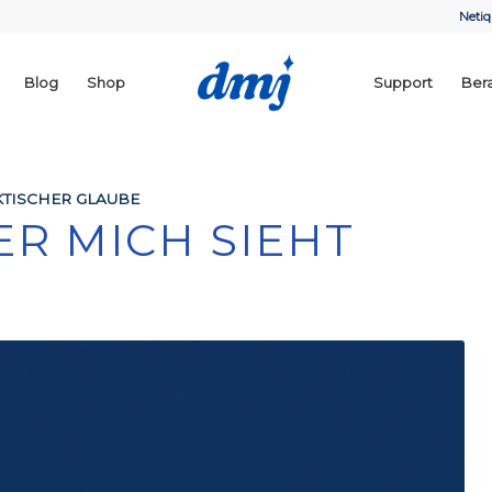
Netiq
Blog
Shop
Support
Ber
TISCHER GLAUBE
ER MICH SIEHT