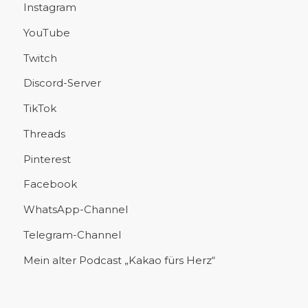
Instagram
YouTube
Twitch
Discord-Server
TikTok
Threads
Pinterest
Facebook
WhatsApp-Channel
Telegram-Channel
Mein alter Podcast „Kakao fürs Herz“