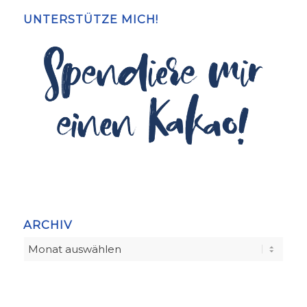
UNTERSTÜTZE MICH!
ARCHIV