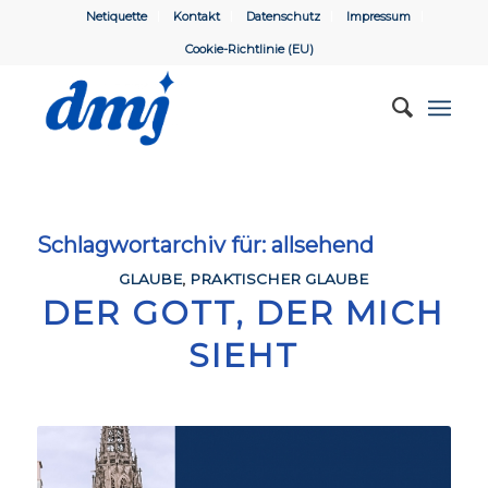
Netiquette
Kontakt
Datenschutz
Impressum
Cookie-Richtlinie (EU)
Schlagwortarchiv für:
allsehend
GLAUBE
,
PRAKTISCHER GLAUBE
DER GOTT, DER MICH
SIEHT