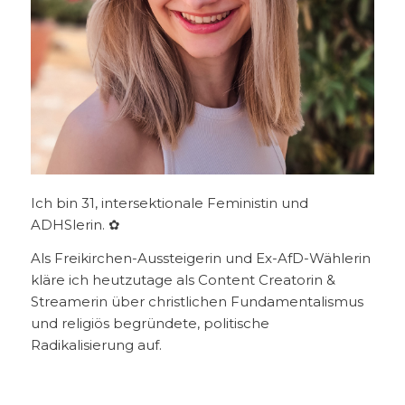
Ich bin 31, intersektionale Feministin und
ADHSlerin. ✿
Als Freikirchen-Aussteigerin und Ex-AfD-Wählerin
kläre ich heutzutage als Content Creatorin &
Streamerin über christlichen Fundamentalismus
und religiös begründete, politische
Radikalisierung auf.