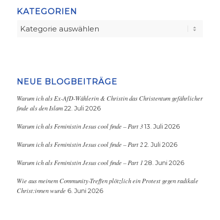
KATEGORIEN
Kategorien
NEUE BLOGBEITRÄGE
Warum ich als Ex-AfD-Wählerin & Christin das Christentum gefährlicher
finde als den Islam
22. Juli 2026
Warum ich als Feministin Jesus cool finde – Part 3
13. Juli 2026
Warum ich als Feministin Jesus cool finde – Part 2
2. Juli 2026
Warum ich als Feministin Jesus cool finde – Part 1
28. Juni 2026
Wie aus meinem Community-Treffen plötzlich ein Protest gegen radikale
Christ:innen wurde
6. Juni 2026