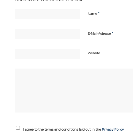
*
Name
*
E-Mail-Adresse
Website
I agree to the terms and conditions laid out in the
Privacy Policy