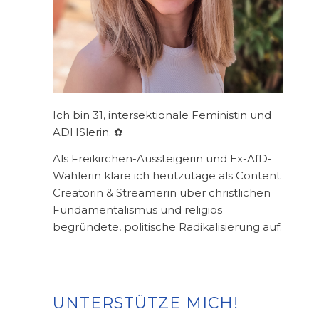
Ich bin 31, intersektionale Feministin und
ADHSlerin. ✿
Als Freikirchen-Aussteigerin und Ex-AfD-
Wählerin kläre ich heutzutage als Content
Creatorin & Streamerin über christlichen
Fundamentalismus und religiös
begründete, politische Radikalisierung auf.
UNTERSTÜTZE MICH!