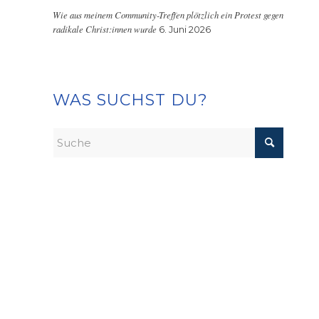
Wie aus meinem Community-Treffen plötzlich ein Protest gegen
radikale Christ:innen wurde
6. Juni 2026
WAS SUCHST DU?