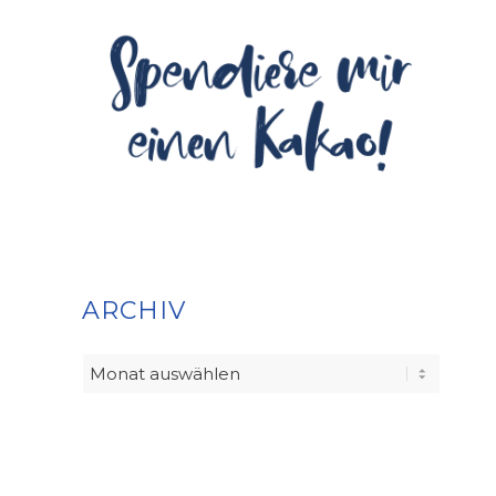
ARCHIV