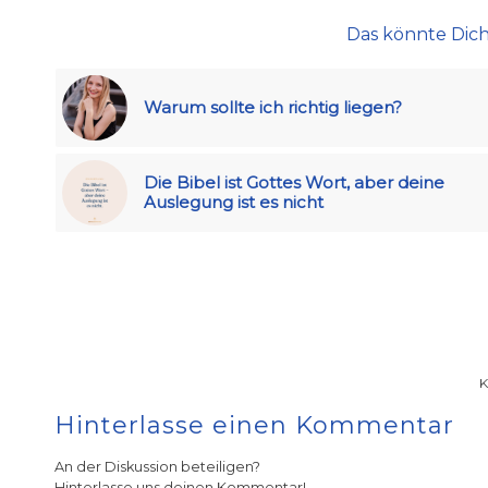
Das könnte Dich
Warum sollte ich richtig liegen?
Die Bibel ist Gottes Wort, aber deine
Auslegung ist es nicht
Hinterlasse einen Kommentar
An der Diskussion beteiligen?
Hinterlasse uns deinen Kommentar!