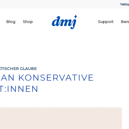
Netiq
Blog
Shop
Support
Ber
TISCHER GLAUBE
 AN KONSERVATIVE
T:INNEN