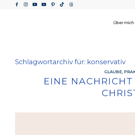
Über mich
Schlagwortarchiv für:
konservativ
GLAUBE
,
PRAK
EINE NACHRICHT
CHRIS