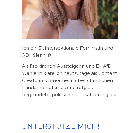
Ich bin 31, intersektionale Feministin und
ADHSlerin. ✿
Als Freikirchen-Aussteigerin und Ex-AfD-
Wählerin kläre ich heutzutage als Content
Creatorin & Streamerin über christlichen
Fundamentalismus und religiös
begründete, politische Radikalisierung auf.
UNTERSTÜTZE MICH!