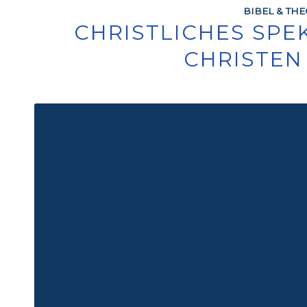
BIBEL & TH
CHRISTLICHES SPE
CHRISTEN