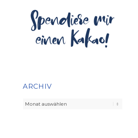
ARCHIV