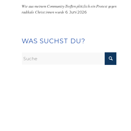
Wie aus meinem Community-Treffen plötzlich ein Protest gegen
radikale Christ:innen wurde
6. Juni 2026
WAS SUCHST DU?