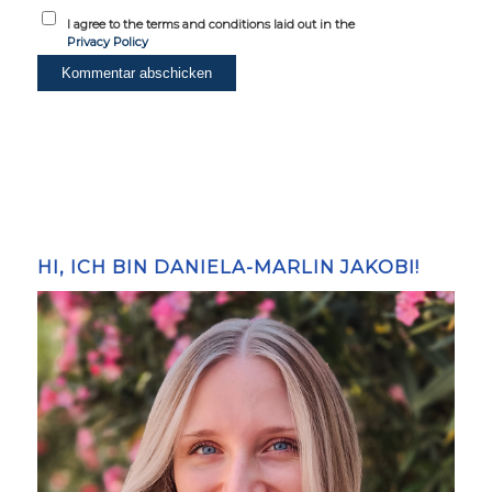
I agree to the terms and conditions laid out in the
Privacy Policy
HI, ICH BIN DANIELA-MARLIN JAKOBI!