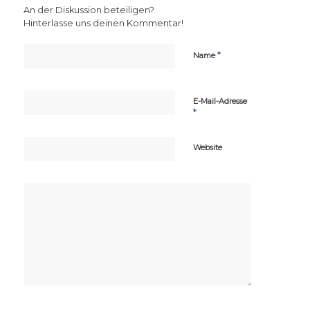
An der Diskussion beteiligen?
Hinterlasse uns deinen Kommentar!
*
Name
E-Mail-Adresse
*
Website