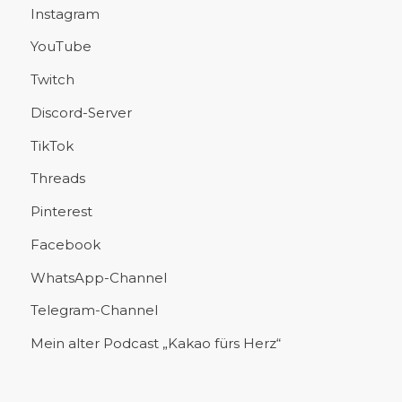
Instagram
YouTube
Twitch
Discord-Server
TikTok
Threads
Pinterest
Facebook
WhatsApp-Channel
Telegram-Channel
Mein alter Podcast „Kakao fürs Herz“