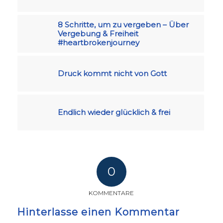
8 Schritte, um zu vergeben – Über
Vergebung & Freiheit
#heartbrokenjourney
Druck kommt nicht von Gott
Endlich wieder glücklich & frei
0
KOMMENTARE
Hinterlasse einen Kommentar