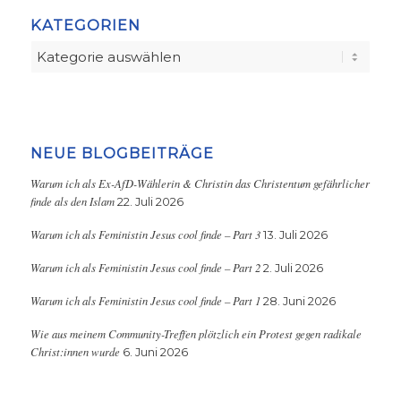
KATEGORIEN
Kategorien
NEUE BLOGBEITRÄGE
Warum ich als Ex-AfD-Wählerin & Christin das Christentum gefährlicher
finde als den Islam
22. Juli 2026
Warum ich als Feministin Jesus cool finde – Part 3
13. Juli 2026
Warum ich als Feministin Jesus cool finde – Part 2
2. Juli 2026
Warum ich als Feministin Jesus cool finde – Part 1
28. Juni 2026
Wie aus meinem Community-Treffen plötzlich ein Protest gegen radikale
Christ:innen wurde
6. Juni 2026