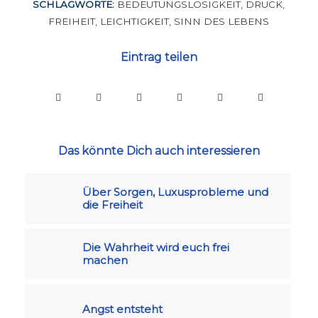
SCHLAGWORTE:
BEDEUTUNGSLOSIGKEIT
,
DRUCK
,
FREIHEIT
,
LEICHTIGKEIT
,
SINN DES LEBENS
Eintrag teilen
Das könnte Dich auch interessieren
Über Sorgen, Luxusprobleme und
die Freiheit
Die Wahrheit wird euch frei
machen
Angst entsteht