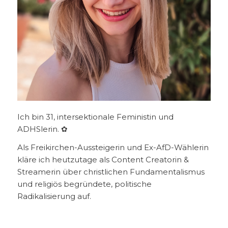
Ich bin 31, intersektionale Feministin und
ADHSlerin. ✿
Als Freikirchen-Aussteigerin und Ex-AfD-Wählerin
kläre ich heutzutage als Content Creatorin &
Streamerin über christlichen Fundamentalismus
und religiös begründete, politische
Radikalisierung auf.