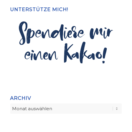
UNTERSTÜTZE MICH!
ARCHIV