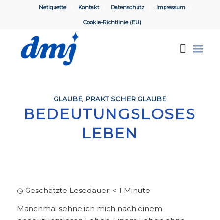
Netiquette
Kontakt
Datenschutz
Impressum
Cookie-Richtlinie (EU)
GLAUBE
,
PRAKTISCHER GLAUBE
BEDEUTUNGSLOSES
LEBEN
◷ Geschätzte Lesedauer:
< 1
Minute
Manchmal sehne ich mich nach einem