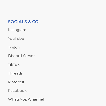
SOCIALS & CO.
Instagram
YouTube
Twitch
Discord-Server
TikTok
Threads
Pinterest
Facebook
WhatsApp-Channel