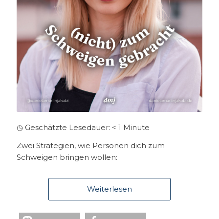
◷ Geschätzte Lesedauer:
< 1
Minute
Zwei Strategien, wie Personen dich zum
Schweigen bringen wollen:
Weiterlesen