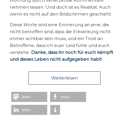
Hoffnung durch verletzende Kommentare
nehmen lassen. Und doch ist es Realität. Auch
wenn es nicht auf den Bildschirmen geschieht.
Diese Worte sind eine Erinnerung an jene, die
nicht betroffen sind, dass die Erkrankung nicht
immer sichtbar sein muss, und ein Trost an
Betroffene, dass ich euer Leid fühle und euch
verstehe.
Danke, dass ihr noch für euch kämpft
und dieses Leben nicht aufgegeben habt!
Weiterlesen
teilen
teilen
teilen