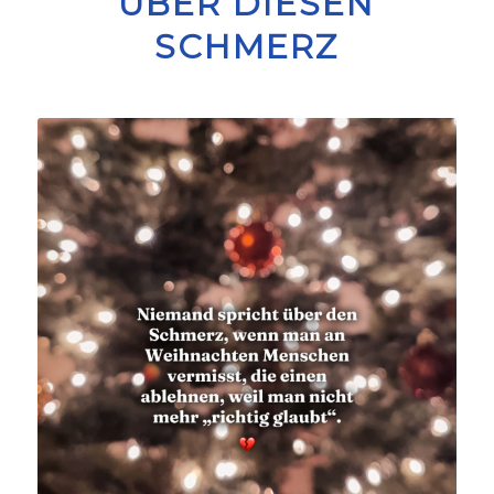
ÜBER DIESEN
SCHMERZ