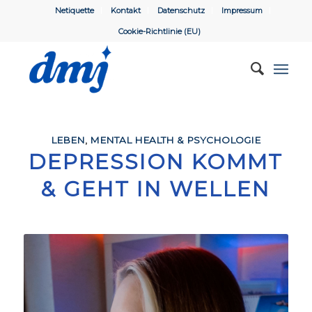
Netiquette
Kontakt
Datenschutz
Impressum
Cookie-Richtlinie (EU)
LEBEN
,
MENTAL HEALTH & PSYCHOLOGIE
DEPRESSION KOMMT
& GEHT IN WELLEN