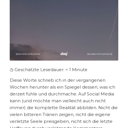
◷ Geschätzte Lesedauer:
< 1
Minute
Diese Worte schrieb ich in der vergangenen
Wochen herunter als ein Spiegel dessen, was ich
derzeit fühle und durchmache. Auf Social Media
kann (und möchte man vielleicht auch nicht
immer) die komplette Realität abbilden. Nicht die
vielen bitteren Tränen zeigen, nicht die eigene
verletzte Seele preisgeben, nicht sich die letzte