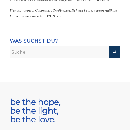
Wie aus meinem Community-Treffen plötzlich ein Protest gegen radikale
Christ:innen wurde
6. Juni 2026
WAS SUCHST DU?
be the hope,
be the light,
be the love.