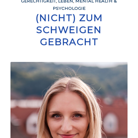
GERECHTIGKEIT
,
LEBEN
,
MENTAL HEALTH &
PSYCHOLOGIE
(NICHT) ZUM
SCHWEIGEN
GEBRACHT