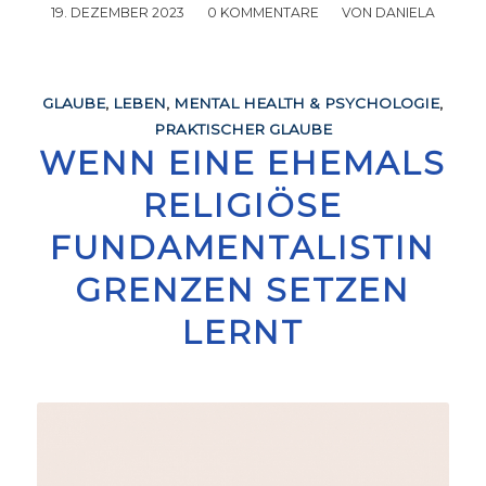
19. DEZEMBER 2023
/
0 KOMMENTARE
/
VON
DANIELA
GLAUBE
,
LEBEN
,
MENTAL HEALTH & PSYCHOLOGIE
,
PRAKTISCHER GLAUBE
WENN EINE EHEMALS
RELIGIÖSE
FUNDAMENTALISTIN
GRENZEN SETZEN
LERNT