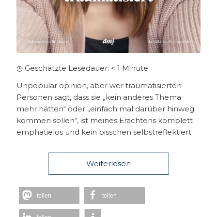
◷ Geschätzte Lesedauer:
< 1
Minute
Unpopular opinion, aber wer traumatisierten
Personen sagt, dass sie „kein anderes Thema
mehr hätten“ oder „einfach mal darüber hinweg
kommen sollen“, ist meines Erachtens komplett
emphatielos und kein bisschen selbstreflektiert.
Weiterlesen
teilen
teilen