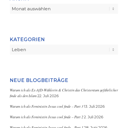
KATEGORIEN
Kategorien
NEUE BLOGBEITRÄGE
Warum ich als Ex-AfD-Wählerin & Christin das Christentum gefährlicher
finde als den Islam
22. Juli 2026
Warum ich als Feministin Jesus cool finde – Part 3
13. Juli 2026
Warum ich als Feministin Jesus cool finde – Part 2
2. Juli 2026
Warum ich als Feministin Jesus cool finde – Part 1
28. Juni 2026