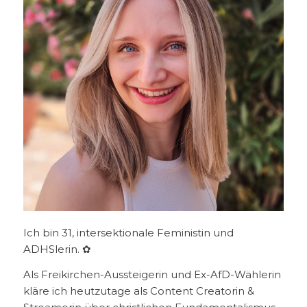
Ich bin 31, intersektionale Feministin und
ADHSlerin. ✿
Als Freikirchen-Aussteigerin und Ex-AfD-Wählerin
kläre ich heutzutage als Content Creatorin &