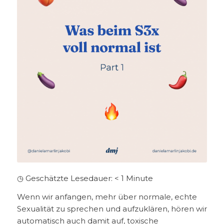
◷ Geschätzte Lesedauer:
< 1
Minute
Wenn wir anfangen, mehr über normale, echte
Sexualität zu sprechen und aufzuklären, hören wir
automatisch auch damit auf, toxische