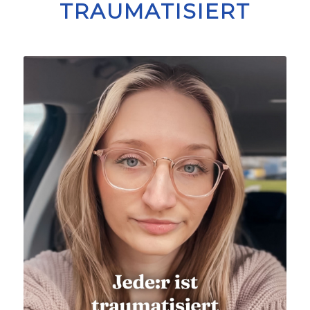
TRAUMATISIERT