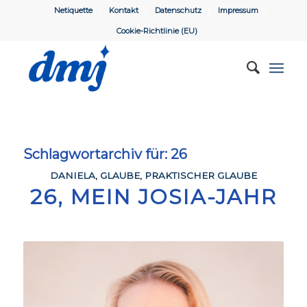
Netiquette
Kontakt
Datenschutz
Impressum
Cookie-Richtlinie (EU)
Schlagwortarchiv für:
26
DANIELA
,
GLAUBE
,
PRAKTISCHER GLAUBE
26, MEIN JOSIA-JAHR