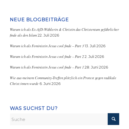
NEUE BLOGBEITRÄGE
Warum ich als Ex-AfD-Wählerin & Christin das Christentum gefährlicher
finde als den Islam
22. Juli 2026
Warum ich als Feministin Jesus cool finde – Part 3
13. Juli 2026
Warum ich als Feministin Jesus cool finde – Part 2
2. Juli 2026
Warum ich als Feministin Jesus cool finde – Part 1
28. Juni 2026
Wie aus meinem Community-Treffen plötzlich ein Protest gegen radikale
Christ:innen wurde
6. Juni 2026
WAS SUCHST DU?