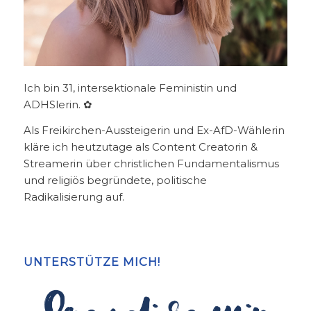
Ich bin 31, intersektionale Feministin und
ADHSlerin. ✿
Als Freikirchen-Aussteigerin und Ex-AfD-Wählerin
kläre ich heutzutage als Content Creatorin &
Streamerin über christlichen Fundamentalismus
und religiös begründete, politische
Radikalisierung auf.
UNTERSTÜTZE MICH!