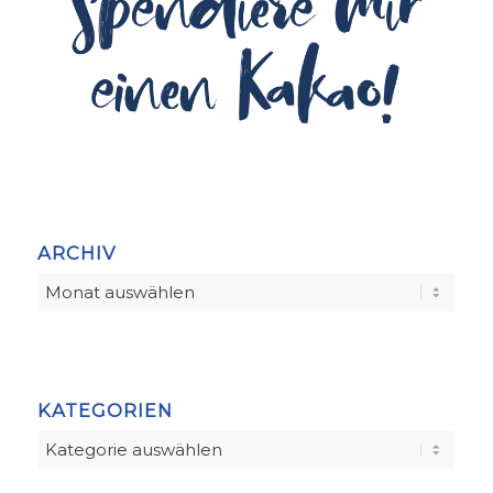
ARCHIV
KATEGORIEN
Kategorien