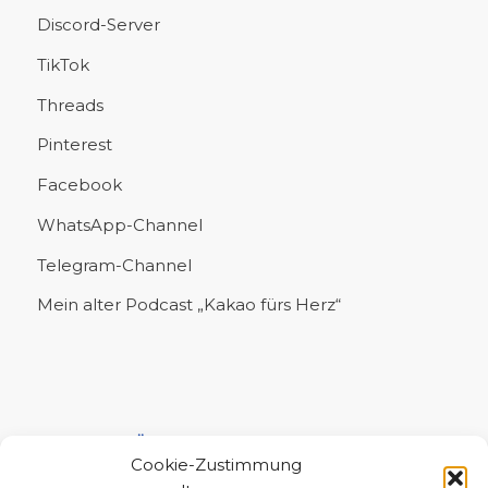
Discord-Server
TikTok
Threads
Pinterest
Facebook
WhatsApp-Channel
Telegram-Channel
Mein alter Podcast „Kakao fürs Herz“
UNTERSTÜTZE MICH!
Cookie-Zustimmung