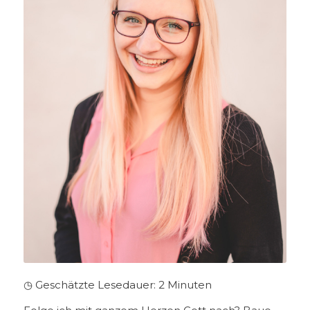
◷ Geschätzte Lesedauer:
2
Minuten