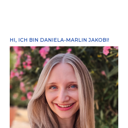
HI, ICH BIN DANIELA-MARLIN JAKOBI!