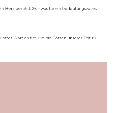
in Herz berührt. 26 – was für ein bedeutungsvolles
ottes Wort on fire, um die Götzen unserer Zeit zu