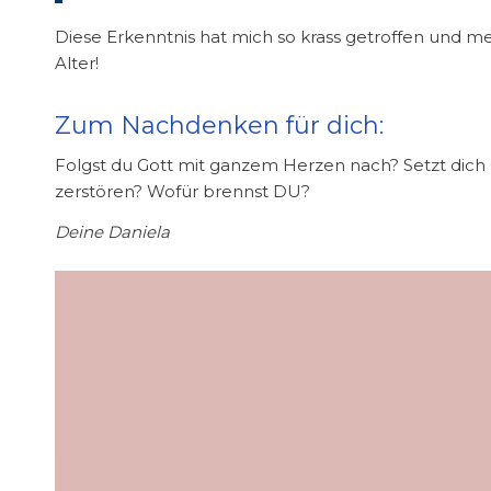
Diese Erkenntnis hat mich so krass getroffen und me
Alter!
Zum Nachdenken für dich:
Folgst du Gott mit ganzem Herzen nach? Setzt dich G
zerstören? Wofür brennst DU?
Deine Daniela