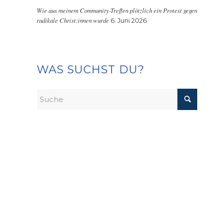
Wie aus meinem Community-Treffen plötzlich ein Protest gegen
radikale Christ:innen wurde
6. Juni 2026
WAS SUCHST DU?