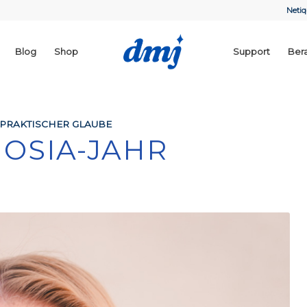
Netiq
Blog
Shop
Support
Ber
PRAKTISCHER GLAUBE
 JOSIA-JAHR