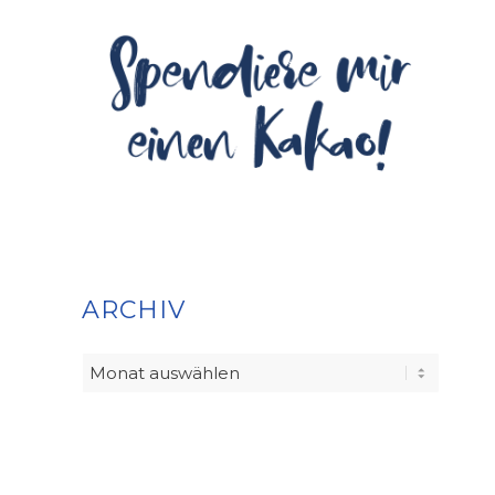
ARCHIV