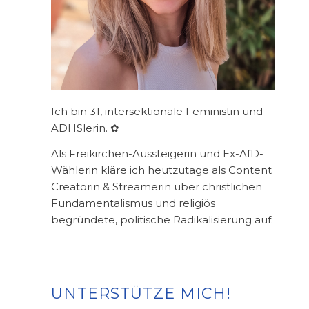
Ich bin 31, intersektionale Feministin und
ADHSlerin. ✿
Als Freikirchen-Aussteigerin und Ex-AfD-
Wählerin kläre ich heutzutage als Content
Creatorin & Streamerin über christlichen
Fundamentalismus und religiös
begründete, politische Radikalisierung auf.
UNTERSTÜTZE MICH!