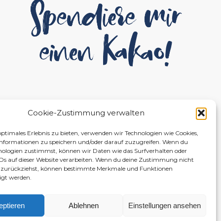
Cookie-Zustimmung verwalten
optimales Erlebnis zu bieten, verwenden wir Technologien wie Cookies,
nformationen zu speichern und/oder darauf zuzugreifen. Wenn du
nologien zustimmst, können wir Daten wie das Surfverhalten oder
IDs auf dieser Website verarbeiten. Wenn du deine Zustimmung nicht
er zurückziehst, können bestimmte Merkmale und Funktionen
igt werden.
eptieren
Ablehnen
Einstellungen ansehen