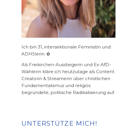
Ich bin 31, intersektionale Feministin und
ADHSlerin. ✿
Als Freikirchen-Aussteigerin und Ex-AfD-
Wählerin kläre ich heutzutage als Content
Creatorin & Streamerin über christlichen
Fundamentalismus und religiös
begründete, politische Radikalisierung auf.
UNTERSTÜTZE MICH!