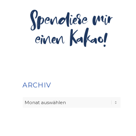
ARCHIV