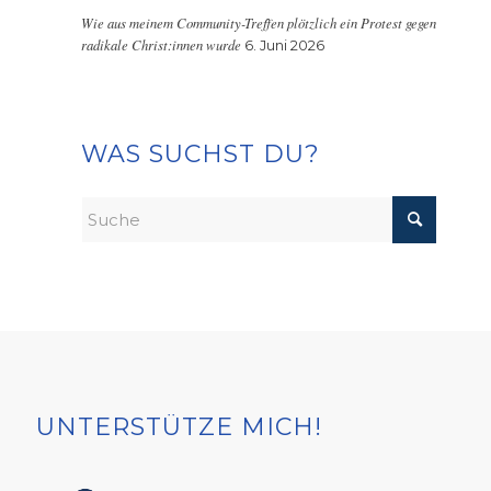
Wie aus meinem Community-Treffen plötzlich ein Protest gegen
radikale Christ:innen wurde
6. Juni 2026
WAS SUCHST DU?
UNTERSTÜTZE MICH!