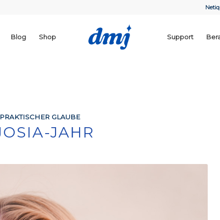
Netiq
Blog
Shop
Support
Ber
PRAKTISCHER GLAUBE
 JOSIA-JAHR