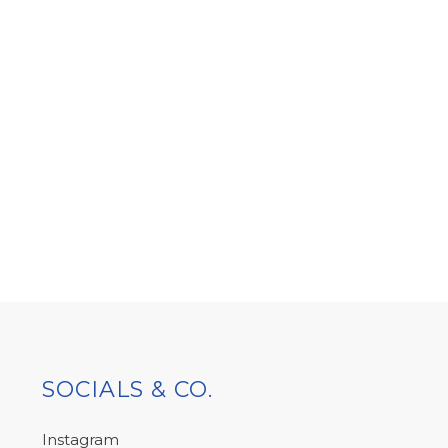
SOCIALS & CO.
Instagram