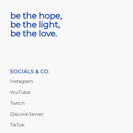
be the hope,
be the light,
be the love.
SOCIALS & CO.
Instagram
YouTube
Twitch
Discord-Server
TikTok