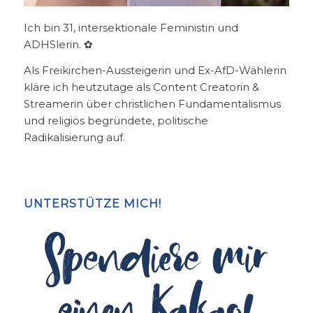
Ich bin 31, intersektionale Feministin und
ADHSlerin. ✿
Als Freikirchen-Aussteigerin und Ex-AfD-Wählerin
kläre ich heutzutage als Content Creatorin &
Streamerin über christlichen Fundamentalismus
und religiös begründete, politische
Radikalisierung auf.
UNTERSTÜTZE MICH!