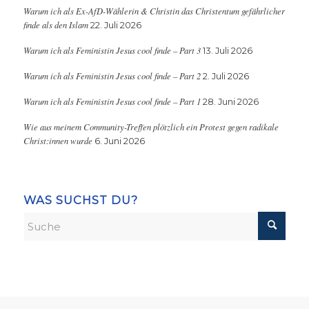
Warum ich als Ex-AfD-Wählerin & Christin das Christentum gefährlicher
finde als den Islam
22. Juli 2026
Warum ich als Feministin Jesus cool finde – Part 3
13. Juli 2026
Warum ich als Feministin Jesus cool finde – Part 2
2. Juli 2026
Warum ich als Feministin Jesus cool finde – Part 1
28. Juni 2026
Wie aus meinem Community-Treffen plötzlich ein Protest gegen radikale
Christ:innen wurde
6. Juni 2026
WAS SUCHST DU?