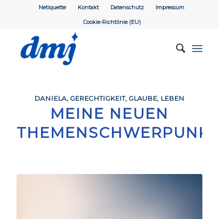
Netiquette
Kontakt
Datenschutz
Impressum
Cookie-Richtlinie (EU)
DANIELA
,
GERECHTIGKEIT
,
GLAUBE
,
LEBEN
MEINE NEUEN
THEMENSCHWERPUNKT