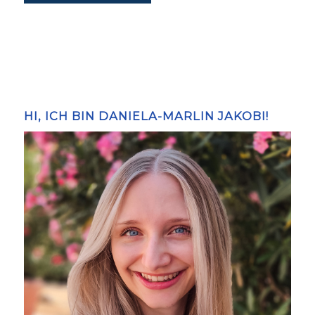
HI, ICH BIN DANIELA-MARLIN JAKOBI!