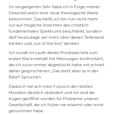
Im vergangenen Jahr habe ich in Folge meiner
Dekonstruktion eine neue theologische Weite
bekommen. Das heißt, ich bin nun nicht mehr
nur auf mögliche Ansichten des christlich-
fundamentalen Spektrums beschränkt, sondern
darf heutzutage viel mehr über diesen Tellerrand
blicken und „out of the box“ denken.
Ich wurde im Laufe dieses Prozesses teils zum
ersten Mal ernsthaft mit Meinungen konfrontiert,
die ich zuvor immer abgeblockt hatte mit schnell
daher gesprochenen „Das steht aber so in der
Bibel“-Sprüchen.
Dadurch hat sich mein Fokus in den letzten
Monaten deutlich verändert und mir sind die
Augen geöffnet worden für Probleme unserer
Gesellschaft, die ich früher nie erkannt oder ernst
genommen habe.