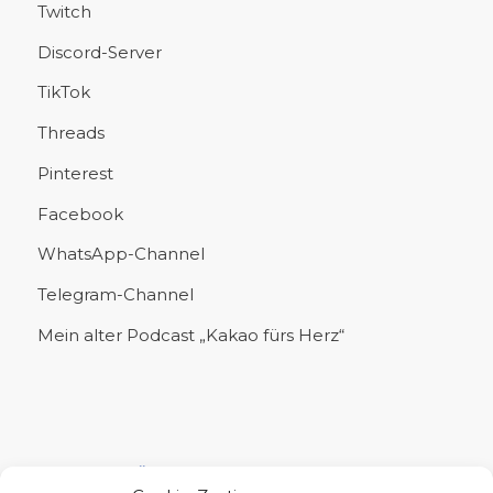
Twitch
Discord-Server
TikTok
Threads
Pinterest
Facebook
WhatsApp-Channel
Telegram-Channel
Mein alter Podcast „Kakao fürs Herz“
UNTERSTÜTZE MICH!