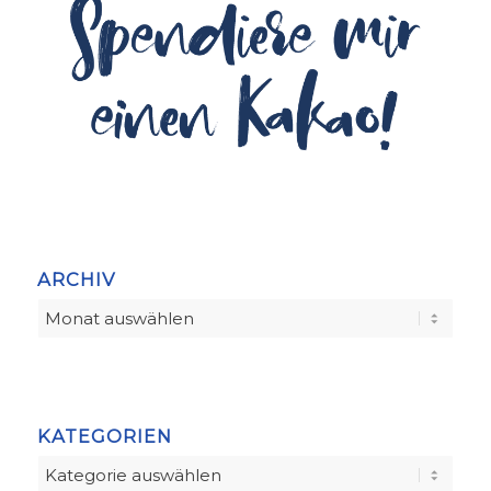
ARCHIV
KATEGORIEN
Kategorien