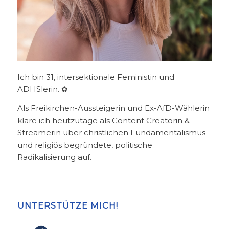
Ich bin 31, intersektionale Feministin und
ADHSlerin. ✿
Als Freikirchen-Aussteigerin und Ex-AfD-Wählerin
kläre ich heutzutage als Content Creatorin &
Streamerin über christlichen Fundamentalismus
und religiös begründete, politische
Radikalisierung auf.
UNTERSTÜTZE MICH!