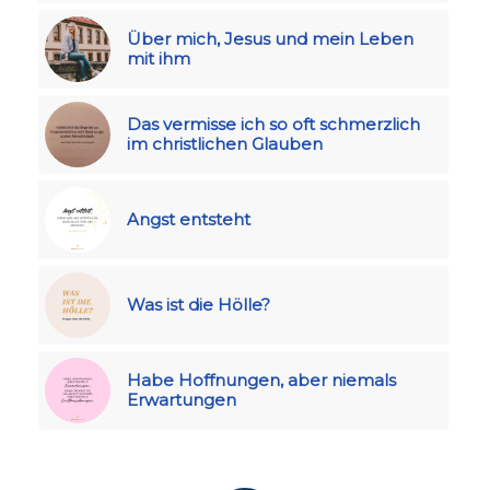
Über mich, Jesus und mein Leben
mit ihm
Das vermisse ich so oft schmerzlich
im christlichen Glauben
Angst entsteht
Was ist die Hölle?
Habe Hoffnungen, aber niemals
Erwartungen