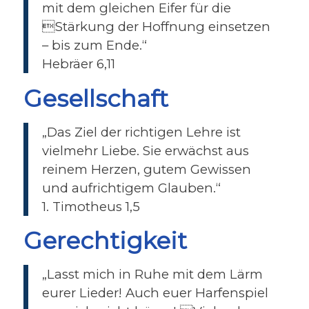
mit dem gleichen Eifer für die
Stärkung der Hoffnung einsetzen
– bis zum Ende.“
Hebräer 6,11
Gesellschaft
„Das Ziel der richtigen Lehre ist
vielmehr Liebe. Sie erwächst aus
reinem Herzen, gutem Gewissen
und aufrichtigem Glauben.“
1. Timotheus 1,5
Gerechtigkeit
„Lasst mich in Ruhe mit dem Lärm
eurer Lieder! Auch euer Harfenspiel