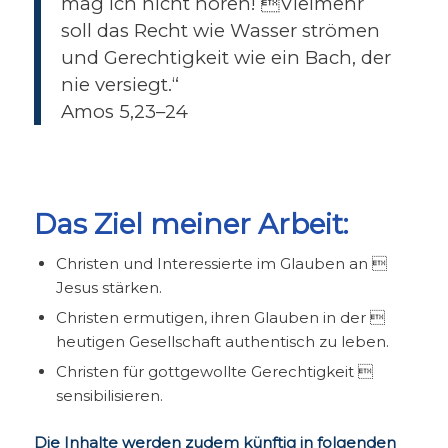
mag ich nicht hören! Vielmehr
soll das Recht wie Wasser strömen
und Gerechtigkeit wie ein Bach, der
nie versiegt.“
Amos 5,23–24
Das Ziel meiner Arbeit:
Christen und Interessierte im Glauben an 
Jesus stärken.
Christen ermutigen, ihren Glauben in der 
heutigen Gesellschaft authentisch zu leben.
Christen für gottgewollte Gerechtigkeit 
sensibilisieren.
Die Inhalte werden zudem künftig in folgenden