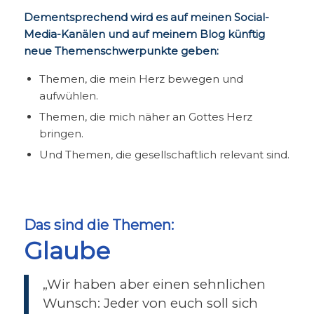
Dementsprechend wird es auf meinen Social-
Media-Kanälen und auf meinem Blog künftig
neue Themenschwerpunkte geben:
Themen, die mein Herz bewegen und
aufwühlen.
Themen, die mich näher an Gottes Herz
bringen.
Und Themen, die gesellschaftlich relevant sind.
Das sind die Themen:
Glaube
„Wir haben aber einen sehnlichen
Wunsch: Jeder von euch soll sich