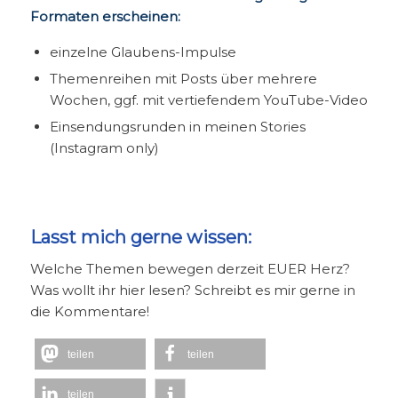
Formaten erscheinen:
einzelne Glaubens-Impulse
Themenreihen mit Posts über mehrere
Wochen, ggf. mit vertiefendem YouTube-Video
Einsendungsrunden in meinen Stories
(Instagram only)
Lasst mich gerne wissen:
Welche Themen bewegen derzeit EUER Herz?
Was wollt ihr hier lesen? Schreibt es mir gerne in
die Kommentare!
teilen
teilen
teilen