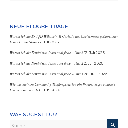
NEUE BLOGBEITRÄGE
Warum ich als Ex-AfD-Wählerin & Christin das Christentum gefährlicher
finde als den Islam
22. Juli 2026
Warum ich als Feministin Jesus cool finde – Part 3
13. Juli 2026
Warum ich als Feministin Jesus cool finde – Part 2
2. Juli 2026
Warum ich als Feministin Jesus cool finde – Part 1
28. Juni 2026
Wie aus meinem Community-Treffen plötzlich ein Protest gegen radikale
Christ:innen wurde
6. Juni 2026
WAS SUCHST DU?