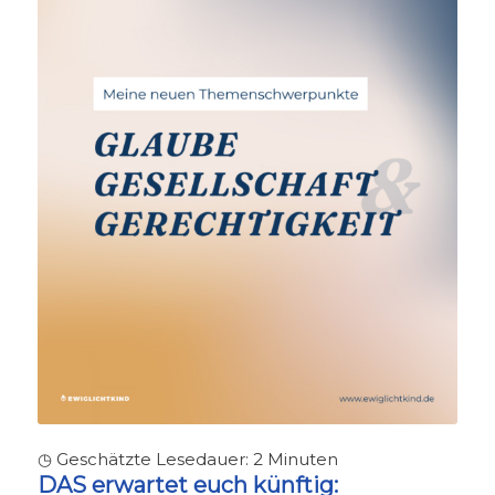
◷ Geschätzte Lesedauer:
2
Minuten
DAS erwartet euch künftig: