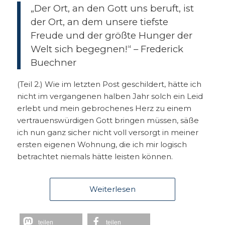
„Der Ort, an den Gott uns beruft, ist
der Ort, an dem unsere tiefste
Freude und der größte Hunger der
Welt sich begegnen!“ – Frederick
Buechner
(Teil 2.) Wie im letzten Post geschildert, hätte ich
nicht im vergangenen halben Jahr solch ein Leid
erlebt und mein gebrochenes Herz zu einem
vertrauenswürdigen Gott bringen müssen, säße
ich nun ganz sicher nicht voll versorgt in meiner
ersten eigenen Wohnung, die ich mir logisch
betrachtet niemals hätte leisten können.
Weiterlesen
teilen
teilen