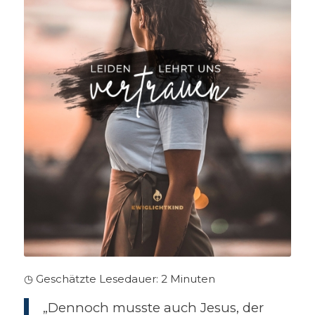
◷ Geschätzte Lesedauer:
2
Minuten
„Dennoch musste auch Jesus, der