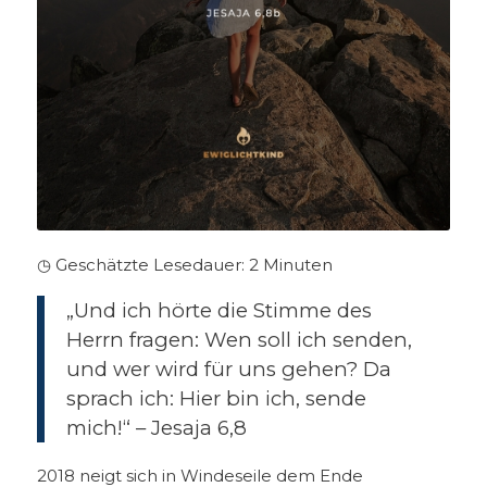
◷ Geschätzte Lesedauer:
2
Minuten
„Und ich hörte die Stimme des
Herrn fragen: Wen soll ich senden,
und wer wird für uns gehen? Da
sprach ich: Hier bin ich, sende
mich!“ – Jesaja 6,8
2018 neigt sich in Windeseile dem Ende