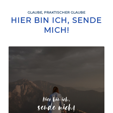
GLAUBE
,
PRAKTISCHER GLAUBE
HIER BIN ICH, SENDE
MICH!