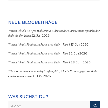
NEUE BLOGBEITRÄGE
Warum ich als Ex-AfD-Wählerin & Christin das Christentum gefährlicher
finde als den Islam
22. Juli 2026
Warum ich als Feministin Jesus cool finde – Part 3
13. Juli 2026
Warum ich als Feministin Jesus cool finde – Part 2
2. Juli 2026
Warum ich als Feministin Jesus cool finde – Part 1
28. Juni 2026
Wie aus meinem Community-Treffen plötzlich ein Protest gegen radikale
Christ:innen wurde
6. Juni 2026
WAS SUCHST DU?