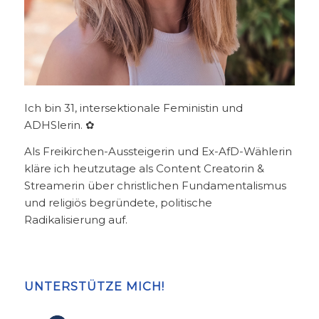
Ich bin 31, intersektionale Feministin und
ADHSlerin. ✿
Als Freikirchen-Aussteigerin und Ex-AfD-Wählerin
kläre ich heutzutage als Content Creatorin &
Streamerin über christlichen Fundamentalismus
und religiös begründete, politische
Radikalisierung auf.
UNTERSTÜTZE MICH!