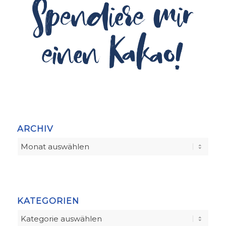
ARCHIV
KATEGORIEN
Kategorien