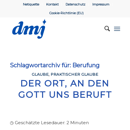
Netiquette
Kontakt
Datenschutz
Impressum
Cookie-Richtlinie (EU)
Schlagwortarchiv für:
Berufung
GLAUBE
,
PRAKTISCHER GLAUBE
DER ORT, AN DEN
GOTT UNS BERUFT
◷ Geschätzte Lesedauer:
2
Minuten