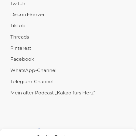
Twitch
Discord-Server
TikTok
Threads
Pinterest
Facebook
WhatsApp-Channel
Telegram-Channel
Mein alter Podcast „Kakao fürs Herz“
UNTERSTÜTZE MICH!