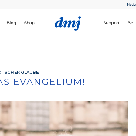
Netiq
Blog
Shop
Support
Ber
TISCHER GLAUBE
AS EVANGELIUM!