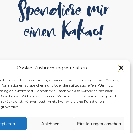
Cookie-Zustimmung verwalten
optimales Erlebnis zu bieten, verwenden wir Technologien wie Cookies,
nformationen zu speichern und/oder darauf zuzugreifen. Wenn du
nologien zustimmst, können wir Daten wie das Surfverhalten oder
IDs auf dieser Website verarbeiten. Wenn du deine Zustimmung nicht
er zurückziehst, können bestimmte Merkmale und Funktionen
igt werden.
eptieren
Ablehnen
Einstellungen ansehen