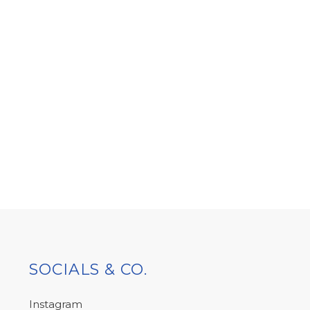
SOCIALS & CO.
Instagram