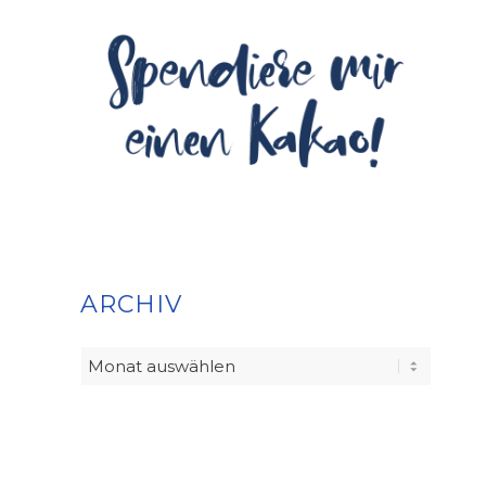
ARCHIV