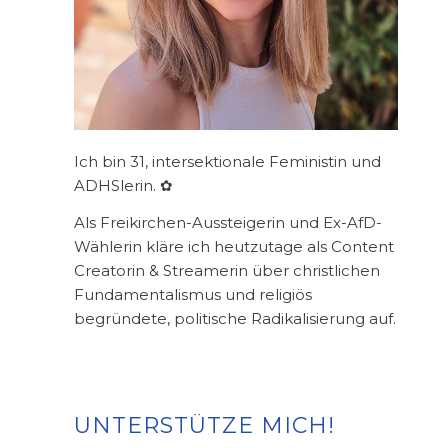
Ich bin 31, intersektionale Feministin und
ADHSlerin. ✿
Als Freikirchen-Aussteigerin und Ex-AfD-
Wählerin kläre ich heutzutage als Content
Creatorin & Streamerin über christlichen
Fundamentalismus und religiös
begründete, politische Radikalisierung auf.
UNTERSTÜTZE MICH!