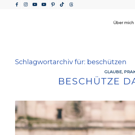
Über mich
Schlagwortarchiv für:
beschützen
GLAUBE
,
PRAK
BESCHÜTZE D