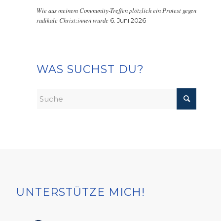
Wie aus meinem Community-Treffen plötzlich ein Protest gegen
radikale Christ:innen wurde
6. Juni 2026
WAS SUCHST DU?
UNTERSTÜTZE MICH!