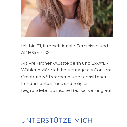
Ich bin 31, intersektionale Feministin und
ADHSlerin. ✿
Als Freikirchen-Aussteigerin und Ex-AfD-
Wählerin kläre ich heutzutage als Content
Creatorin & Streamerin über christlichen
Fundamentalismus und religiös
begründete, politische Radikalisierung auf.
UNTERSTÜTZE MICH!