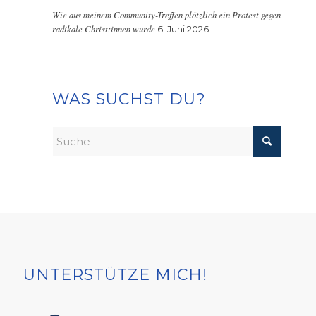
Wie aus meinem Community-Treffen plötzlich ein Protest gegen
radikale Christ:innen wurde
6. Juni 2026
WAS SUCHST DU?
UNTERSTÜTZE MICH!