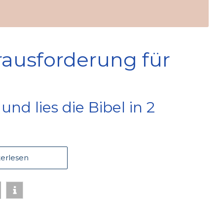
ausforderung für
nd lies die Bibel in 2
erlesen