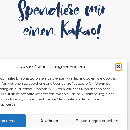
Cookie-Zustimmung verwalten
optimales Erlebnis zu bieten, verwenden wir Technologien wie Cookies,
nformationen zu speichern und/oder darauf zuzugreifen. Wenn du
nologien zustimmst, können wir Daten wie das Surfverhalten oder
IDs auf dieser Website verarbeiten. Wenn du deine Zustimmung nicht
er zurückziehst, können bestimmte Merkmale und Funktionen
igt werden.
eptieren
Ablehnen
Einstellungen ansehen