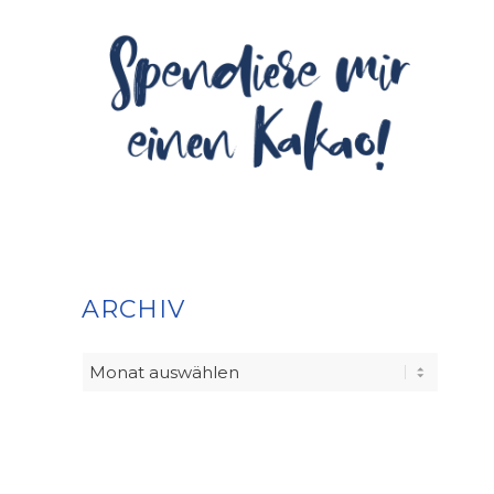
ARCHIV