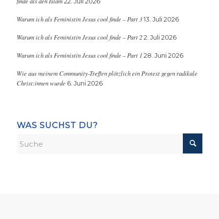
finde als den Islam
22. Juli 2026
Warum ich als Feministin Jesus cool finde – Part 3
13. Juli 2026
Warum ich als Feministin Jesus cool finde – Part 2
2. Juli 2026
Warum ich als Feministin Jesus cool finde – Part 1
28. Juni 2026
Wie aus meinem Community-Treffen plötzlich ein Protest gegen radikale
Christ:innen wurde
6. Juni 2026
WAS SUCHST DU?