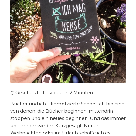
◷ Geschätzte Lesedauer:
2
Minuten
Bücher und ich – komplizierte Sache. Ich bin eine
von denen, die Bücher beginnen, mittendrin
stoppen und ein neues beginnen. Und das immer
und immer wieder. Kurzgesagt: Nur an
Weihnachten oder im Urlaub schaffe ich es,