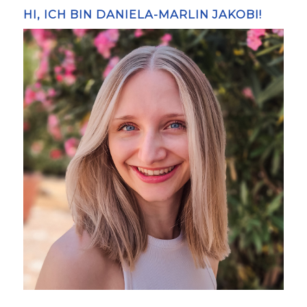
HI, ICH BIN DANIELA-MARLIN JAKOBI!