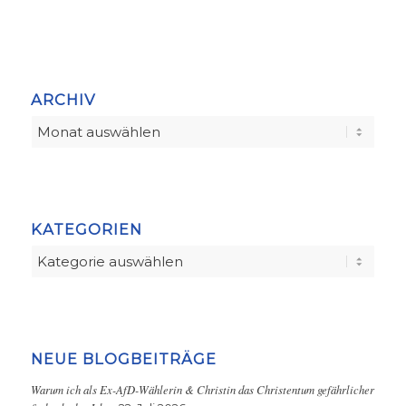
ARCHIV
KATEGORIEN
Kategorien
NEUE BLOGBEITRÄGE
Warum ich als Ex-AfD-Wählerin & Christin das Christentum gefährlicher