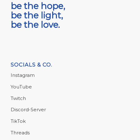
be the hope,
be the light,
be the love.
SOCIALS & CO.
Instagram
YouTube
Twitch
Discord-Server
TikTok
Threads