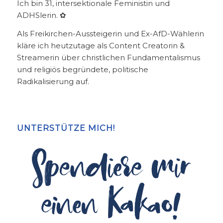
Ich bin 31, intersektionale Feministin und
ADHSlerin. ✿
Als Freikirchen-Aussteigerin und Ex-AfD-Wählerin
kläre ich heutzutage als Content Creatorin &
Streamerin über christlichen Fundamentalismus
und religiös begründete, politische
Radikalisierung auf.
UNTERSTÜTZE MICH!