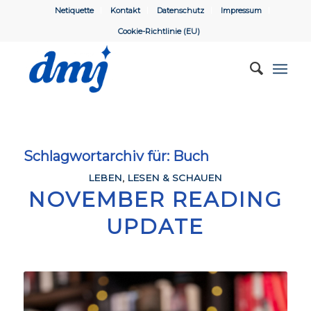
Netiquette
Kontakt
Datenschutz
Impressum
Cookie-Richtlinie (EU)
Schlagwortarchiv für:
Buch
LEBEN
,
LESEN & SCHAUEN
NOVEMBER READING
UPDATE