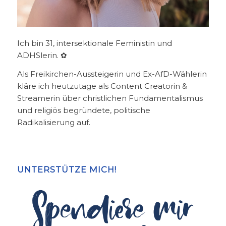
Ich bin 31, intersektionale Feministin und
ADHSlerin. ✿
Als Freikirchen-Aussteigerin und Ex-AfD-Wählerin
kläre ich heutzutage als Content Creatorin &
Streamerin über christlichen Fundamentalismus
und religiös begründete, politische
Radikalisierung auf.
UNTERSTÜTZE MICH!