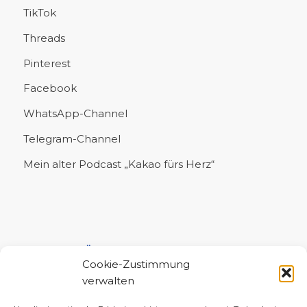
TikTok
Threads
Pinterest
Facebook
WhatsApp-Channel
Telegram-Channel
Mein alter Podcast „Kakao fürs Herz“
UNTERSTÜTZE MICH!
Cookie-Zustimmung
verwalten