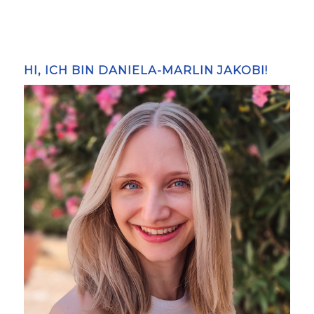
HI, ICH BIN DANIELA-MARLIN JAKOBI!