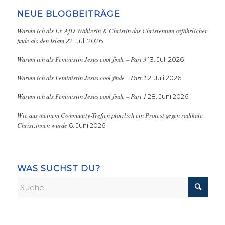
NEUE BLOGBEITRÄGE
Warum ich als Ex-AfD-Wählerin & Christin das Christentum gefährlicher
finde als den Islam
22. Juli 2026
Warum ich als Feministin Jesus cool finde – Part 3
13. Juli 2026
Warum ich als Feministin Jesus cool finde – Part 2
2. Juli 2026
Warum ich als Feministin Jesus cool finde – Part 1
28. Juni 2026
Wie aus meinem Community-Treffen plötzlich ein Protest gegen radikale
Christ:innen wurde
6. Juni 2026
WAS SUCHST DU?