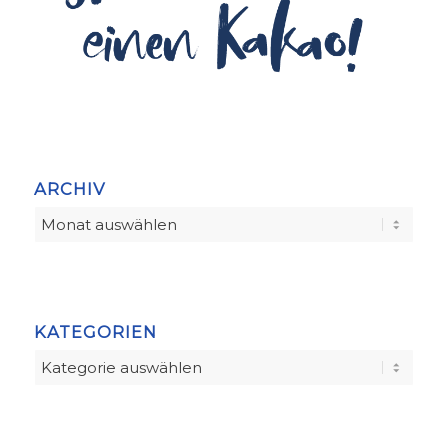
ARCHIV
KATEGORIEN
Kategorien