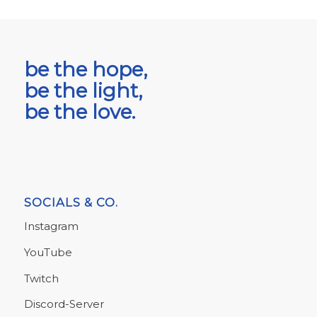
be the hope,
be the light,
be the love.
SOCIALS & CO.
Instagram
YouTube
Twitch
Discord-Server