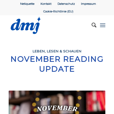
Netiquette
Kontakt
Datenschutz
Impressum
Cookie-Richtlinie (EU)
LEBEN
,
LESEN & SCHAUEN
NOVEMBER READING
UPDATE