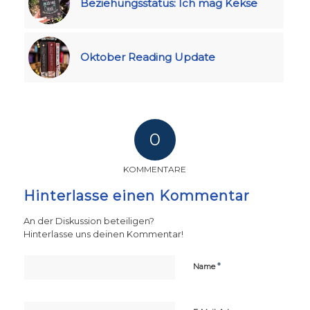
Beziehungsstatus: Ich mag Kekse
Oktober Reading Update
0
KOMMENTARE
Hinterlasse einen Kommentar
An der Diskussion beteiligen?
Hinterlasse uns deinen Kommentar!
*
Name