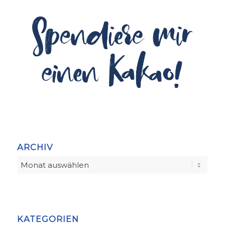
ARCHIV
KATEGORIEN