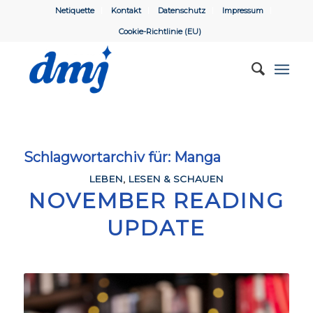
Netiquette
Kontakt
Datenschutz
Impressum
Cookie-Richtlinie (EU)
Schlagwortarchiv für:
Manga
LEBEN
,
LESEN & SCHAUEN
NOVEMBER READING
UPDATE