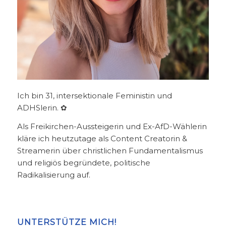
Ich bin 31, intersektionale Feministin und
ADHSlerin. ✿
Als Freikirchen-Aussteigerin und Ex-AfD-Wählerin
kläre ich heutzutage als Content Creatorin &
Streamerin über christlichen Fundamentalismus
und religiös begründete, politische
Radikalisierung auf.
UNTERSTÜTZE MICH!