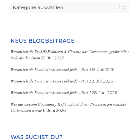
Kategorien
NEUE BLOGBEITRÄGE
Warum ich als Ex-AfD-Wählerin & Christin das Christentum gefährlicher
finde als den Islam
22. Juli 2026
Warum ich als Feministin Jesus cool finde – Part 3
13. Juli 2026
Warum ich als Feministin Jesus cool finde – Part 2
2. Juli 2026
Warum ich als Feministin Jesus cool finde – Part 1
28. Juni 2026
Wie aus meinem Community-Treffen plötzlich ein Protest gegen radikale
Christ:innen wurde
6. Juni 2026
WAS SUCHST DU?