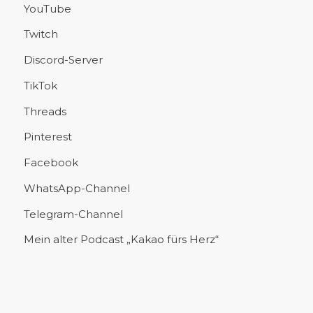
YouTube
Twitch
Discord-Server
TikTok
Threads
Pinterest
Facebook
WhatsApp-Channel
Telegram-Channel
Mein alter Podcast „Kakao fürs Herz“