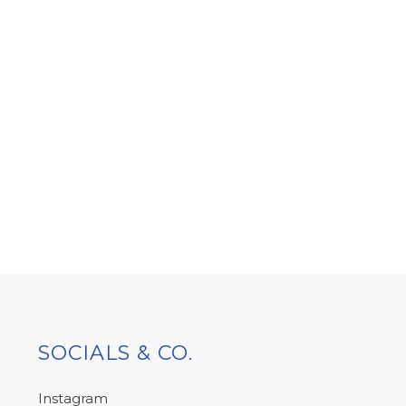
SOCIALS & CO.
Instagram