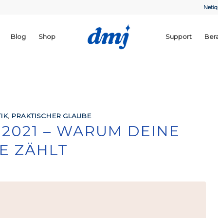
Netiq
Blog
Shop
Support
Ber
IK
,
PRAKTISCHER GLAUBE
2021 – WARUM DEINE
E ZÄHLT