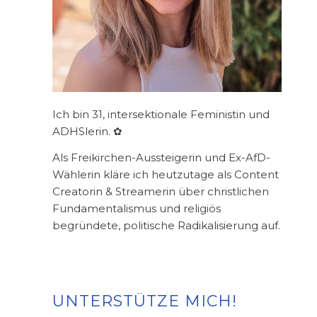
Ich bin 31, intersektionale Feministin und
ADHSlerin. ✿
Als Freikirchen-Aussteigerin und Ex-AfD-
Wählerin kläre ich heutzutage als Content
Creatorin & Streamerin über christlichen
Fundamentalismus und religiös
begründete, politische Radikalisierung auf.
UNTERSTÜTZE MICH!