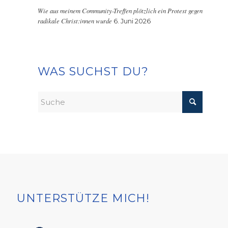
Wie aus meinem Community-Treffen plötzlich ein Protest gegen
radikale Christ:innen wurde
6. Juni 2026
WAS SUCHST DU?
UNTERSTÜTZE MICH!