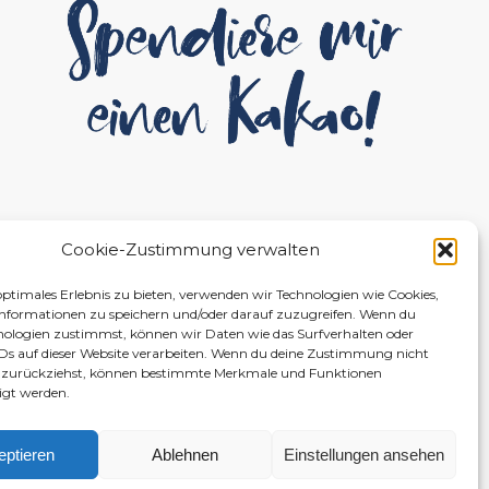
Cookie-Zustimmung verwalten
optimales Erlebnis zu bieten, verwenden wir Technologien wie Cookies,
nformationen zu speichern und/oder darauf zuzugreifen. Wenn du
nologien zustimmst, können wir Daten wie das Surfverhalten oder
IDs auf dieser Website verarbeiten. Wenn du deine Zustimmung nicht
er zurückziehst, können bestimmte Merkmale und Funktionen
igt werden.
eptieren
Ablehnen
Einstellungen ansehen