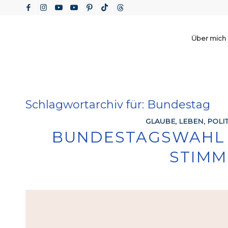
Über mich
Schlagwortarchiv für:
Bundestag
GLAUBE
,
LEBEN
,
POLIT
BUNDESTAGSWAHL 
STIMM