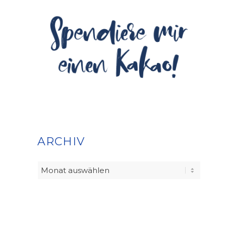
ARCHIV