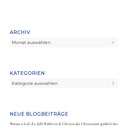
ARCHIV
KATEGORIEN
Kategorien
NEUE BLOGBEITRÄGE
Warum ich als Ex-AfD-Wählerin & Christin das Christentum gefährlicher