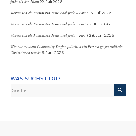
finde als den Islam
22. Juli 2026
Warum ich als Feministin Jesus cool finde – Part 3
13. Juli 2026
Warum ich als Feministin Jesus cool finde – Part 2
2. Juli 2026
Warum ich als Feministin Jesus cool finde – Part 1
28. Juni 2026
Wie aus meinem Community-Treffen plötzlich ein Protest gegen radikale
Christ:innen wurde
6. Juni 2026
WAS SUCHST DU?