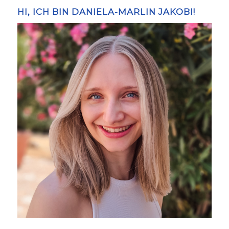
HI, ICH BIN DANIELA-MARLIN JAKOBI!