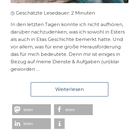
◷ Geschätzte Lesedauer:
2
Minuten
In den letzten Tagen konnte ich nicht aufhören,
darüber nachzudenken, was ich sowohl in Esters
als auch in Elias Geschichte bemerkt hatte. Und
vor allem, was für eine große Herausforderung
das für mich bedeutete. Denn mir ist einiges in
Bezug auf meine Dienste & Aufgaben (un)klar
geworden …
Weiterlesen
teilen
teilen
teilen