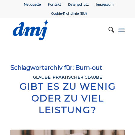
Netiquette
Kontakt
Datenschutz
Impressum
Cookie-Richtlinie (EU)
Schlagwortarchiv für:
Burn-out
GLAUBE
,
PRAKTISCHER GLAUBE
GIBT ES ZU WENIG
ODER ZU VIEL
LEISTUNG?