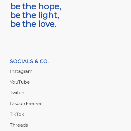
be the hope,
be the light,
be the love.
SOCIALS & CO.
Instagram
YouTube
Twitch
Discord-Server
TikTok
Threads