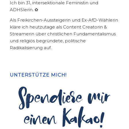
Ich bin 31, intersektionale Feministin und
ADHSlerin. ✿
Als Freikirchen-Aussteigerin und Ex-AfD-Wählerin
kläre ich heutzutage als Content Creatorin &
Streamerin über christlichen Fundamentalismus
und religiös begründete, politische
Radikalisierung auf.
UNTERSTÜTZE MICH!