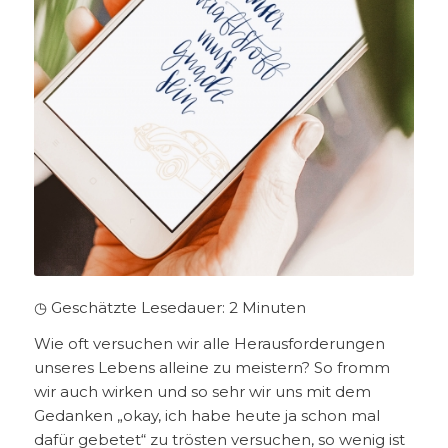
◷ Geschätzte Lesedauer:
2
Minuten
Wie oft versuchen wir alle Herausforderungen
unseres Lebens alleine zu meistern? So fromm
wir auch wirken und so sehr wir uns mit dem
Gedanken „okay, ich habe heute ja schon mal
dafür gebetet“ zu trösten versuchen, so wenig ist