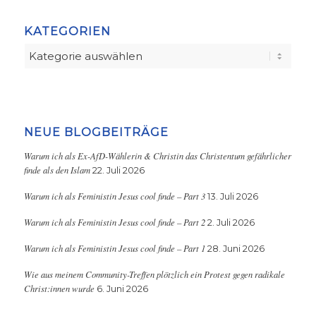
KATEGORIEN
Kategorien
NEUE BLOGBEITRÄGE
Warum ich als Ex-AfD-Wählerin & Christin das Christentum gefährlicher
finde als den Islam
22. Juli 2026
Warum ich als Feministin Jesus cool finde – Part 3
13. Juli 2026
Warum ich als Feministin Jesus cool finde – Part 2
2. Juli 2026
Warum ich als Feministin Jesus cool finde – Part 1
28. Juni 2026
Wie aus meinem Community-Treffen plötzlich ein Protest gegen radikale
Christ:innen wurde
6. Juni 2026