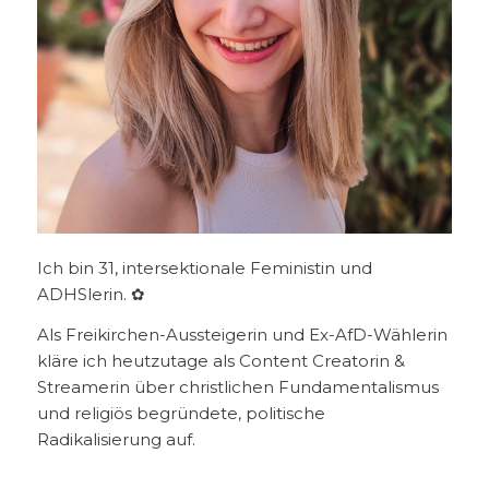
Ich bin 31, intersektionale Feministin und
ADHSlerin. ✿
Als Freikirchen-Aussteigerin und Ex-AfD-Wählerin
kläre ich heutzutage als Content Creatorin &
Streamerin über christlichen Fundamentalismus
und religiös begründete, politische
Radikalisierung auf.