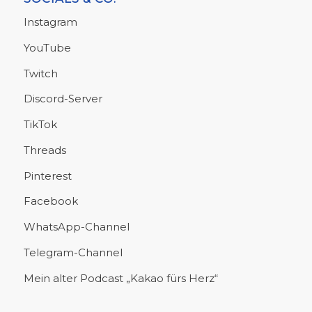
Instagram
YouTube
Twitch
Discord-Server
TikTok
Threads
Pinterest
Facebook
WhatsApp-Channel
Telegram-Channel
Mein alter Podcast „Kakao fürs Herz“