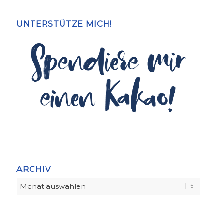
UNTERSTÜTZE MICH!
ARCHIV