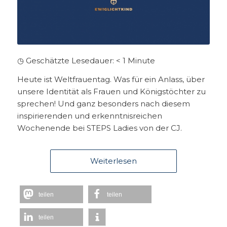
◷ Geschätzte Lesedauer:
< 1
Minute
Heute ist Weltfrauentag. Was für ein Anlass, über
unsere Identität als Frauen und Königstöchter zu
sprechen! Und ganz besonders nach diesem
inspirierenden und erkenntnisreichen
Wochenende bei STEPS Ladies von der CJ.
Weiterlesen
teilen
teilen
teilen