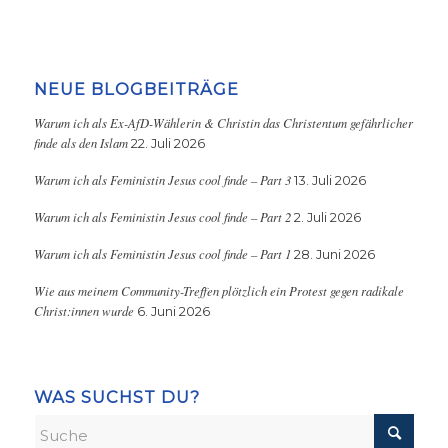
NEUE BLOGBEITRÄGE
Warum ich als Ex-AfD-Wählerin & Christin das Christentum gefährlicher
finde als den Islam
22. Juli 2026
Warum ich als Feministin Jesus cool finde – Part 3
13. Juli 2026
Warum ich als Feministin Jesus cool finde – Part 2
2. Juli 2026
Warum ich als Feministin Jesus cool finde – Part 1
28. Juni 2026
Wie aus meinem Community-Treffen plötzlich ein Protest gegen radikale
Christ:innen wurde
6. Juni 2026
WAS SUCHST DU?