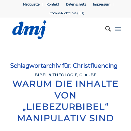
Netiquette
Kontakt
Datenschutz
Impressum
Cookie-Richtlinie (EU)
Schlagwortarchiv für:
Christfluencing
BIBEL & THEOLOGIE
,
GLAUBE
WARUM DIE INHALTE
VON
„LIEBEZURBIBEL“
MANIPULATIV SIND