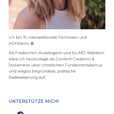
Ich bin 31, intersektionale Feministin und
ADHSlerin. ✿
Als Freikirchen-Aussteigerin und Ex-AfD-Wählerin
kläre ich heutzutage als Content Creatorin &
Streamerin über christlichen Fundamentalismus
und religiös begründete, politische
Radikalisierung auf.
UNTERSTÜTZE MICH!