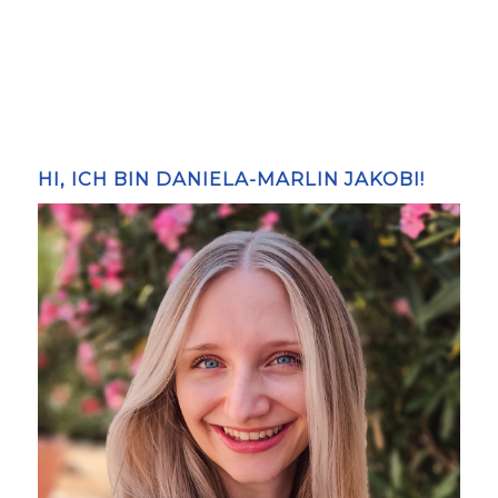
HI, ICH BIN DANIELA-MARLIN JAKOBI!