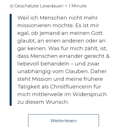
◷ Geschätzte Lesedauer:
< 1
Minute
Weil ich Menschen nicht mehr
missionieren möchte. Es ist mir
egal, ob jemand an meinen Gott
glaubt, an einen anderen oder an
gar keinen. Was für mich zählt, ist,
dass Menschen einander gerecht &
liebevoll behandeln – und zwar
unabhängig vom Glauben. Daher
steht Mission und meine frühere
Tätigkeit als Christfluencerin für
mich mittlerweile im Widerspruch
zu diesem Wunsch.
Weiterlesen