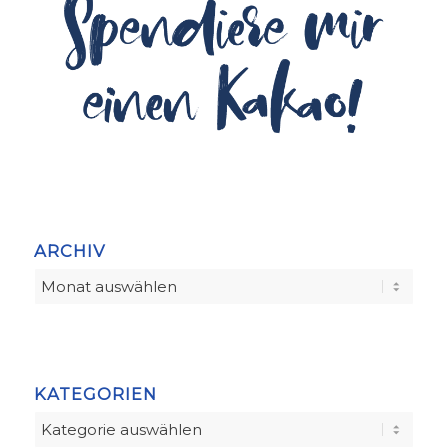
ARCHIV
KATEGORIEN
Kategorien