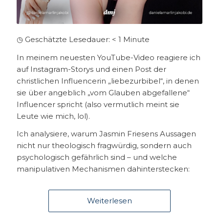
◷ Geschätzte Lesedauer:
< 1
Minute
In meinem neuesten YouTube-Video reagiere ich
auf Instagram-Storys und einen Post der
christlichen Influencerin „liebezurbibel“, in denen
sie über angeblich „vom Glauben abgefallene“
Influencer spricht (also vermutlich meint sie
Leute wie mich, lol).
Ich analysiere, warum Jasmin Friesens Aussagen
nicht nur theologisch fragwürdig, sondern auch
psychologisch gefährlich sind – und welche
manipulativen Mechanismen dahinterstecken:
Weiterlesen