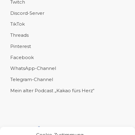
Twitch
Discord-Server
TikTok
Threads
Pinterest
Facebook
WhatsApp-Channel
Telegram-Channel
Mein alter Podcast „Kakao fürs Herz“
UNTERSTÜTZE MICH!
Cookie-Zustimmung