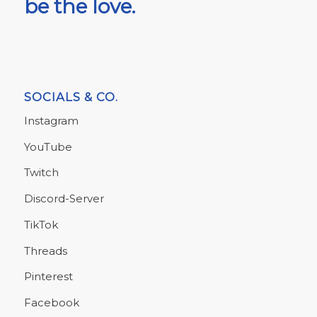
be the love.
SOCIALS & CO.
Instagram
YouTube
Twitch
Discord-Server
TikTok
Threads
Pinterest
Facebook