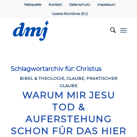
Netiquette
Kontakt
Datenschutz
Impressum
Cookie-Richtlinie (EU)
Schlagwortarchiv für:
Christus
BIBEL & THEOLOGIE
,
GLAUBE
,
PRAKTISCHER
GLAUBE
WARUM MIR JESU
TOD &
AUFERSTEHUNG
SCHON FÜR DAS HIER