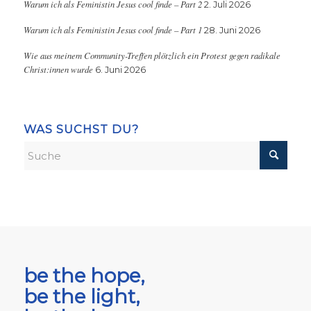
Warum ich als Feministin Jesus cool finde – Part 2
2. Juli 2026
Warum ich als Feministin Jesus cool finde – Part 1
28. Juni 2026
Wie aus meinem Community-Treffen plötzlich ein Protest gegen radikale
Christ:innen wurde
6. Juni 2026
WAS SUCHST DU?
be the hope,
be the light,