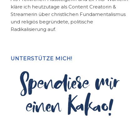
kläre ich heutzutage als Content Creatorin &
Streamerin über christlichen Fundamentalismus
und religiös begründete, politische
Radikalisierung auf.
UNTERSTÜTZE MICH!