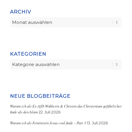
ARCHIV
KATEGORIEN
Kategorien
NEUE BLOGBEITRÄGE
Warum ich als Ex-AfD-Wählerin & Christin das Christentum gefährlicher
finde als den Islam
22. Juli 2026
Warum ich als Feministin Jesus cool finde – Part 3
13. Juli 2026