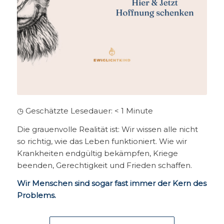
◷ Geschätzte Lesedauer:
< 1
Minute
Die grauenvolle Realität ist: Wir wissen alle nicht
so richtig, wie das Leben funktioniert. Wie wir
Krankheiten endgültig bekämpfen, Kriege
beenden, Gerechtigkeit und Frieden schaffen.
Wir Menschen sind sogar fast immer der Kern des
Problems.