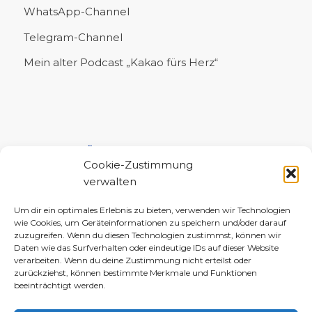
WhatsApp-Channel
Telegram-Channel
Mein alter Podcast „Kakao fürs Herz“
UNTERSTÜTZE MICH!
Cookie-Zustimmung
verwalten
Um dir ein optimales Erlebnis zu bieten, verwenden wir Technologien
wie Cookies, um Geräteinformationen zu speichern und/oder darauf
zuzugreifen. Wenn du diesen Technologien zustimmst, können wir
Daten wie das Surfverhalten oder eindeutige IDs auf dieser Website
verarbeiten. Wenn du deine Zustimmung nicht erteilst oder
zurückziehst, können bestimmte Merkmale und Funktionen
beeinträchtigt werden.