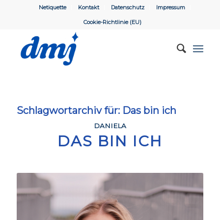
Netiquette
Kontakt
Datenschutz
Impressum
Cookie-Richtlinie (EU)
Schlagwortarchiv für:
Das bin ich
DANIELA
DAS BIN ICH