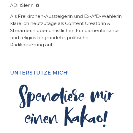
ADHSlerin. ✿
Als Freikirchen-Aussteigerin und Ex-AfD-Wählerin
kläre ich heutzutage als Content Creatorin &
Streamerin über christlichen Fundamentalismus
und religiös begründete, politische
Radikalisierung auf.
UNTERSTÜTZE MICH!