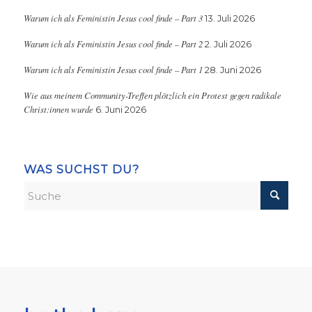
Warum ich als Feministin Jesus cool finde – Part 3
13. Juli 2026
Warum ich als Feministin Jesus cool finde – Part 2
2. Juli 2026
Warum ich als Feministin Jesus cool finde – Part 1
28. Juni 2026
Wie aus meinem Community-Treffen plötzlich ein Protest gegen radikale
Christ:innen wurde
6. Juni 2026
WAS SUCHST DU?