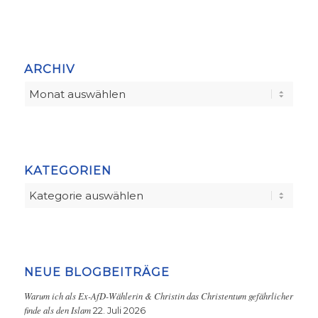
ARCHIV
KATEGORIEN
Kategorien
NEUE BLOGBEITRÄGE
Warum ich als Ex-AfD-Wählerin & Christin das Christentum gefährlicher
finde als den Islam
22. Juli 2026