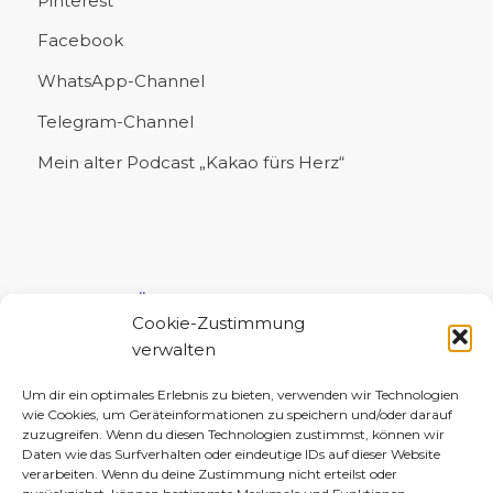
Pinterest
Facebook
WhatsApp-Channel
Telegram-Channel
Mein alter Podcast „Kakao fürs Herz“
UNTERSTÜTZE MICH!
Cookie-Zustimmung
verwalten
Um dir ein optimales Erlebnis zu bieten, verwenden wir Technologien
wie Cookies, um Geräteinformationen zu speichern und/oder darauf
zuzugreifen. Wenn du diesen Technologien zustimmst, können wir
Daten wie das Surfverhalten oder eindeutige IDs auf dieser Website
verarbeiten. Wenn du deine Zustimmung nicht erteilst oder