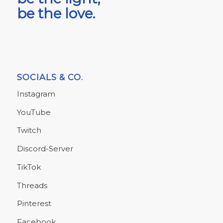
be the love.
SOCIALS & CO.
Instagram
YouTube
Twitch
Discord-Server
TikTok
Threads
Pinterest
Facebook