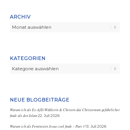
ARCHIV
KATEGORIEN
Kategorien
NEUE BLOGBEITRÄGE
Warum ich als Ex-AfD-Wählerin & Christin das Christentum gefährlicher
finde als den Islam
22. Juli 2026
Warum ich als Feministin Jesus cool finde – Part 3
13. Juli 2026