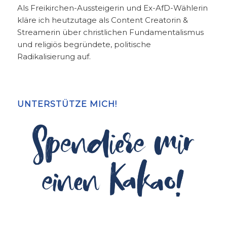
Als Freikirchen-Aussteigerin und Ex-AfD-Wählerin
kläre ich heutzutage als Content Creatorin &
Streamerin über christlichen Fundamentalismus
und religiös begründete, politische
Radikalisierung auf.
UNTERSTÜTZE MICH!