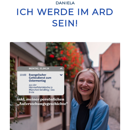
DANIELA
ICH WERDE IM ARD
SEIN!