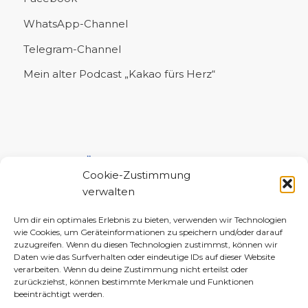
WhatsApp-Channel
Telegram-Channel
Mein alter Podcast „Kakao fürs Herz“
UNTERSTÜTZE MICH!
Cookie-Zustimmung
verwalten
Um dir ein optimales Erlebnis zu bieten, verwenden wir Technologien
wie Cookies, um Geräteinformationen zu speichern und/oder darauf
zuzugreifen. Wenn du diesen Technologien zustimmst, können wir
Daten wie das Surfverhalten oder eindeutige IDs auf dieser Website
verarbeiten. Wenn du deine Zustimmung nicht erteilst oder
zurückziehst, können bestimmte Merkmale und Funktionen
beeinträchtigt werden.