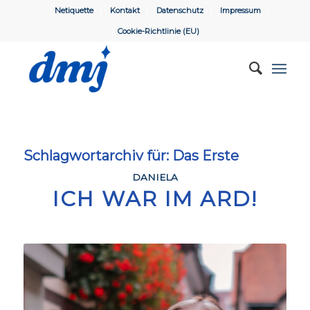
Netiquette
Kontakt
Datenschutz
Impressum
Cookie-Richtlinie (EU)
Schlagwortarchiv für:
Das Erste
DANIELA
ICH WAR IM ARD!