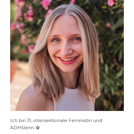
Ich bin 31, intersektionale Feministin und
ADHSlerin. ✿