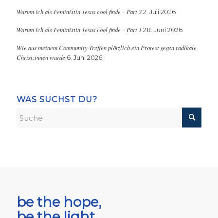
Warum ich als Feministin Jesus cool finde – Part 2
2. Juli 2026
Warum ich als Feministin Jesus cool finde – Part 1
28. Juni 2026
Wie aus meinem Community-Treffen plötzlich ein Protest gegen radikale
Christ:innen wurde
6. Juni 2026
WAS SUCHST DU?
be the hope,
be the light,