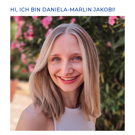
HI, ICH BIN DANIELA-MARLIN JAKOBI!