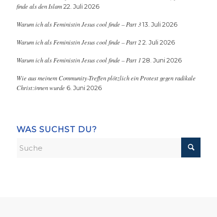
finde als den Islam
22. Juli 2026
Warum ich als Feministin Jesus cool finde – Part 3
13. Juli 2026
Warum ich als Feministin Jesus cool finde – Part 2
2. Juli 2026
Warum ich als Feministin Jesus cool finde – Part 1
28. Juni 2026
Wie aus meinem Community-Treffen plötzlich ein Protest gegen radikale
Christ:innen wurde
6. Juni 2026
WAS SUCHST DU?