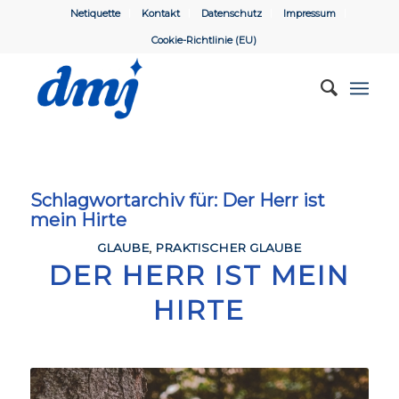
Netiquette
Kontakt
Datenschutz
Impressum
Cookie-Richtlinie (EU)
Schlagwortarchiv für:
Der Herr ist
mein Hirte
GLAUBE
,
PRAKTISCHER GLAUBE
DER HERR IST MEIN
HIRTE