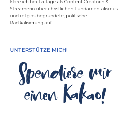
kläre ich heutzutage als Content Creatorin &
Streamerin über christlichen Fundamentalismus
und religiös begründete, politische
Radikalisierung auf.
UNTERSTÜTZE MICH!