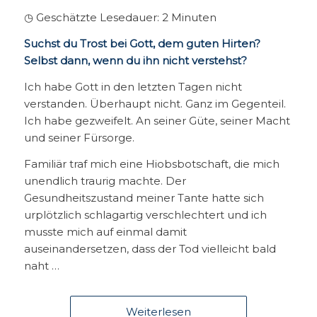
◷ Geschätzte Lesedauer:
2
Minuten
Suchst du Trost bei Gott, dem guten Hirten?
Selbst dann, wenn du ihn nicht verstehst?
Ich habe Gott in den letzten Tagen nicht
verstanden. Überhaupt nicht. Ganz im Gegenteil.
Ich habe gezweifelt. An seiner Güte, seiner Macht
und seiner Fürsorge.
Familiär traf mich eine Hiobsbotschaft, die mich
unendlich traurig machte. Der
Gesundheitszustand meiner Tante hatte sich
urplötzlich schlagartig verschlechtert und ich
musste mich auf einmal damit
auseinandersetzen, dass der Tod vielleicht bald
naht …
Weiterlesen