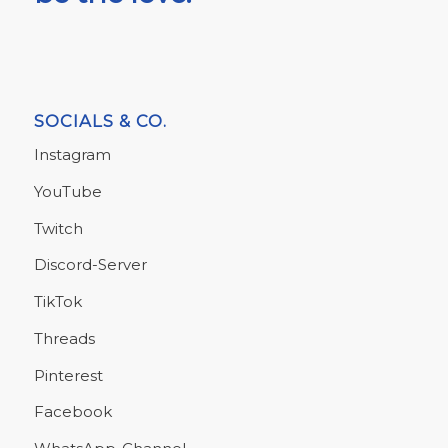
SOCIALS & CO.
Instagram
YouTube
Twitch
Discord-Server
TikTok
Threads
Pinterest
Facebook