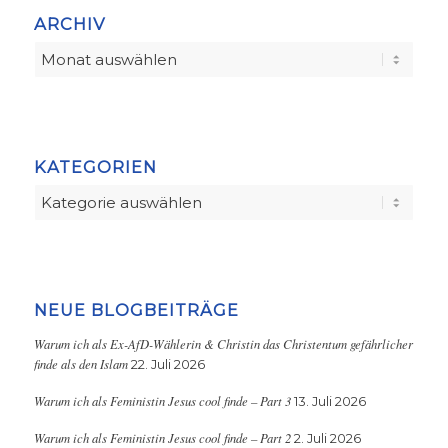
ARCHIV
KATEGORIEN
Kategorien
NEUE BLOGBEITRÄGE
Warum ich als Ex-AfD-Wählerin & Christin das Christentum gefährlicher
finde als den Islam
22. Juli 2026
Warum ich als Feministin Jesus cool finde – Part 3
13. Juli 2026
Warum ich als Feministin Jesus cool finde – Part 2
2. Juli 2026