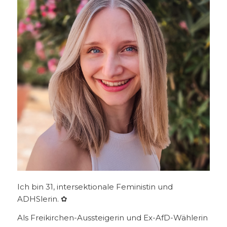
Ich bin 31, intersektionale Feministin und
ADHSlerin. ✿
Als Freikirchen-Aussteigerin und Ex-AfD-Wählerin