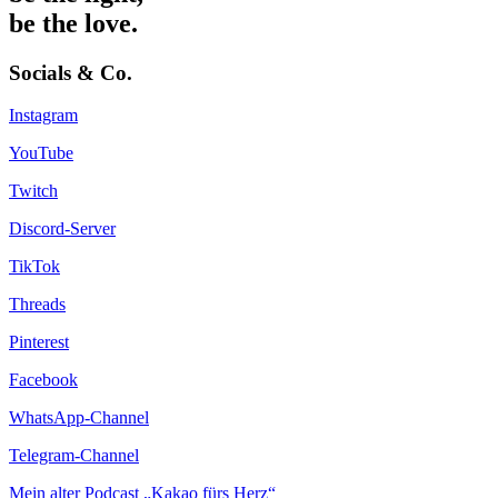
be the love.
Socials & Co.
Instagram
YouTube
Twitch
Discord-Server
TikTok
Threads
Pinterest
Facebook
WhatsApp-Channel
Telegram-Channel
Mein alter Podcast „Kakao fürs Herz“