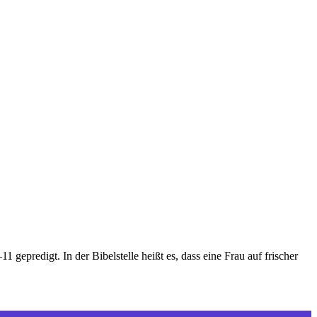
predigt. In der Bibelstelle heißt es, dass eine Frau auf frischer