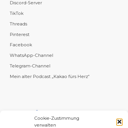
Discord-Server
TikTok
Threads
Pinterest
Facebook
WhatsApp-Channel
Telegram-Channel
Mein alter Podcast „Kakao fürs Herz“
UNTERSTÜTZE MICH!
Cookie-Zustimmung
verwalten