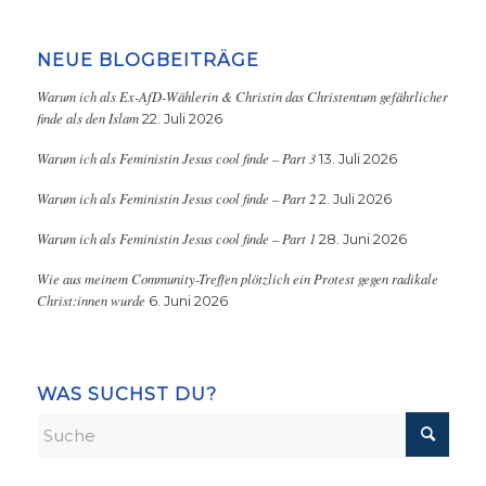
NEUE BLOGBEITRÄGE
Warum ich als Ex-AfD-Wählerin & Christin das Christentum gefährlicher
finde als den Islam
22. Juli 2026
Warum ich als Feministin Jesus cool finde – Part 3
13. Juli 2026
Warum ich als Feministin Jesus cool finde – Part 2
2. Juli 2026
Warum ich als Feministin Jesus cool finde – Part 1
28. Juni 2026
Wie aus meinem Community-Treffen plötzlich ein Protest gegen radikale
Christ:innen wurde
6. Juni 2026
WAS SUCHST DU?