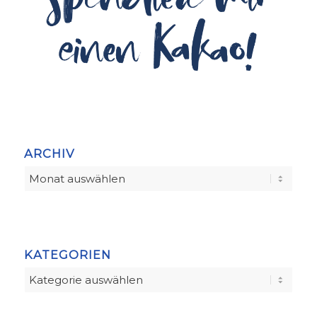
ARCHIV
KATEGORIEN
Kategorien