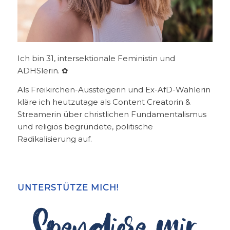
Ich bin 31, intersektionale Feministin und
ADHSlerin. ✿
Als Freikirchen-Aussteigerin und Ex-AfD-Wählerin
kläre ich heutzutage als Content Creatorin &
Streamerin über christlichen Fundamentalismus
und religiös begründete, politische
Radikalisierung auf.
UNTERSTÜTZE MICH!