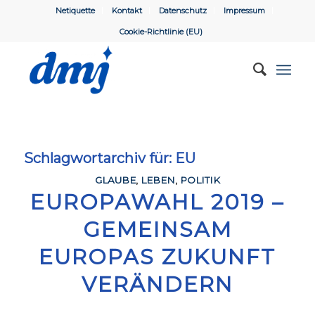
Netiquette
Kontakt
Datenschutz
Impressum
Cookie-Richtlinie (EU)
Schlagwortarchiv für:
EU
GLAUBE
,
LEBEN
,
POLITIK
EUROPAWAHL 2019 –
GEMEINSAM
EUROPAS ZUKUNFT
VERÄNDERN