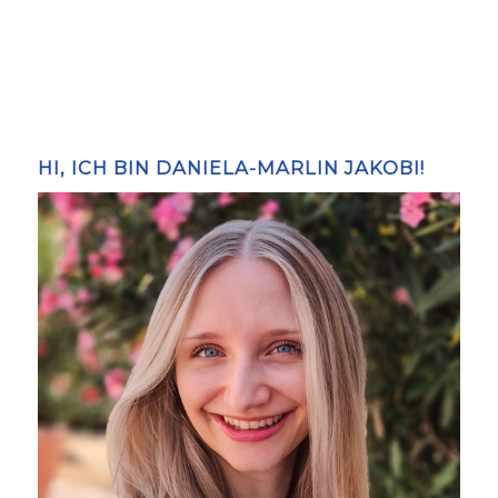
HI, ICH BIN DANIELA-MARLIN JAKOBI!