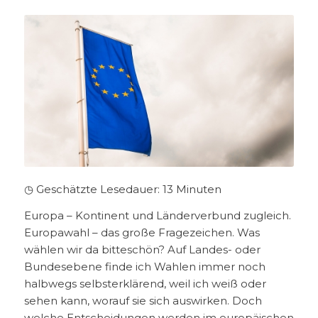
◷ Geschätzte Lesedauer:
13
Minuten
Europa – Kontinent und Länderverbund zugleich.
Europawahl – das große Fragezeichen. Was
wählen wir da bitteschön? Auf Landes- oder
Bundesebene finde ich Wahlen immer noch
halbwegs selbsterklärend, weil ich weiß oder
sehen kann, worauf sie sich auswirken. Doch
welche Entscheidungen werden im europäischen