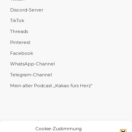
Discord-Server
TikTok
Threads
Pinterest
Facebook
WhatsApp-Channel
Telegram-Channel
Mein alter Podcast „Kakao fürs Herz“
UNTERSTÜTZE MICH!
Cookie-Zustimmung