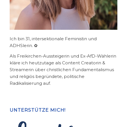
Ich bin 31, intersektionale Feministin und
ADHSlerin. ✿
Als Freikirchen-Aussteigerin und Ex-AfD-Wählerin
kläre ich heutzutage als Content Creatorin &
Streamerin über christlichen Fundamentalismus
und religiös begründete, politische
Radikalisierung auf.
UNTERSTÜTZE MICH!