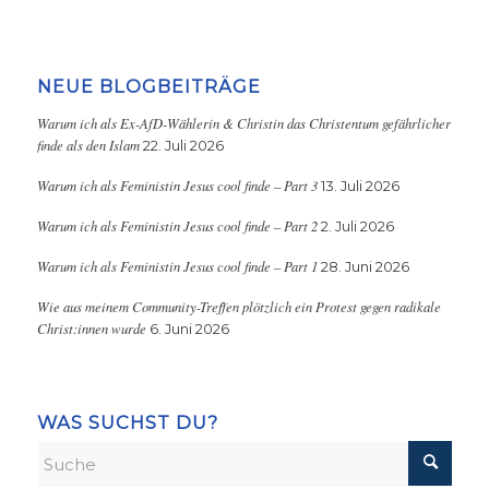
NEUE BLOGBEITRÄGE
Warum ich als Ex-AfD-Wählerin & Christin das Christentum gefährlicher
finde als den Islam
22. Juli 2026
Warum ich als Feministin Jesus cool finde – Part 3
13. Juli 2026
Warum ich als Feministin Jesus cool finde – Part 2
2. Juli 2026
Warum ich als Feministin Jesus cool finde – Part 1
28. Juni 2026
Wie aus meinem Community-Treffen plötzlich ein Protest gegen radikale
Christ:innen wurde
6. Juni 2026
WAS SUCHST DU?