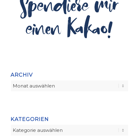
ARCHIV
KATEGORIEN
Kategorien