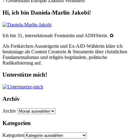
– Gemeinsam Europas Zukunft verändern
Hi, ich bin Daniela-Marlin Jakobi!
Ich bin 31, intersektionale Feministin und ADHSlerin. ✿
Als Freikirchen-Aussteigerin und Ex-AfD-Wählerin kläre ich
heutzutage als Content Creatorin & Streamerin über christlichen
Fundamentalismus und religiös begründete, politische
Radikalisierung auf.
Unterstütze mich!
Archiv
Archiv
Kategorien
Kategorien