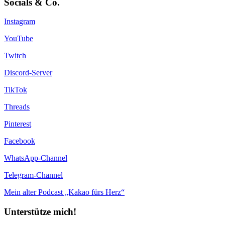
Socials & Co.
Instagram
YouTube
Twitch
Discord-Server
TikTok
Threads
Pinterest
Facebook
WhatsApp-Channel
Telegram-Channel
Mein alter Podcast „Kakao fürs Herz“
Unterstütze mich!