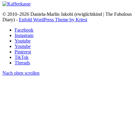
© 2010–2026 Daniela-Marlin Jakobi (ewiglichtkind | The Fabulous
Diary) -
Enfold WordPress Theme by Kriesi
Facebook
Instagram
Youtube
Youtube
Pinterest
TikTok
Threads
Nach oben scrollen