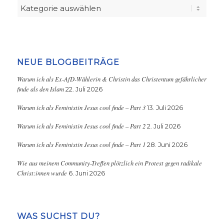
Kategorien
NEUE BLOGBEITRÄGE
Warum ich als Ex-AfD-Wählerin & Christin das Christentum gefährlicher
finde als den Islam
22. Juli 2026
Warum ich als Feministin Jesus cool finde – Part 3
13. Juli 2026
Warum ich als Feministin Jesus cool finde – Part 2
2. Juli 2026
Warum ich als Feministin Jesus cool finde – Part 1
28. Juni 2026
Wie aus meinem Community-Treffen plötzlich ein Protest gegen radikale
Christ:innen wurde
6. Juni 2026
WAS SUCHST DU?