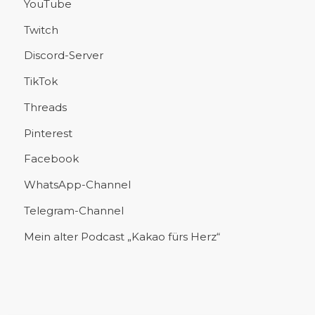
YouTube
Twitch
Discord-Server
TikTok
Threads
Pinterest
Facebook
WhatsApp-Channel
Telegram-Channel
Mein alter Podcast „Kakao fürs Herz“