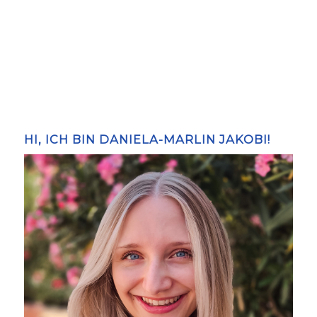
HI, ICH BIN DANIELA-MARLIN JAKOBI!