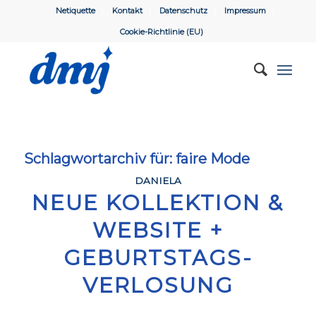
Netiquette
Kontakt
Datenschutz
Impressum
Cookie-Richtlinie (EU)
Schlagwortarchiv für:
faire Mode
DANIELA
NEUE KOLLEKTION &
WEBSITE +
GEBURTSTAGS-
VERLOSUNG