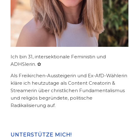
Ich bin 31, intersektionale Feministin und
ADHSlerin. ✿
Als Freikirchen-Aussteigerin und Ex-AfD-Wählerin
kläre ich heutzutage als Content Creatorin &
Streamerin über christlichen Fundamentalismus
und religiös begründete, politische
Radikalisierung auf.
UNTERSTÜTZE MICH!