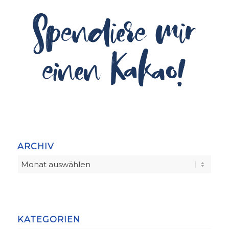
ARCHIV
KATEGORIEN