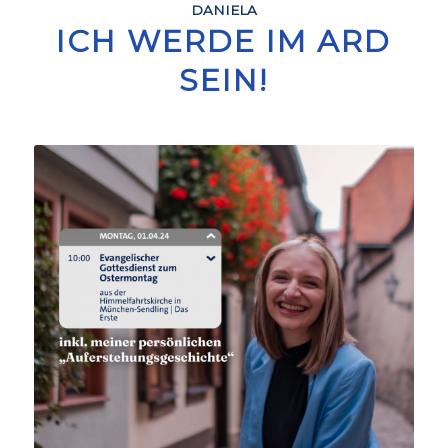
DANIELA
ICH WERDE IM ARD
SEIN!