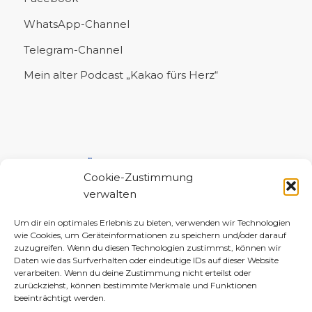
WhatsApp-Channel
Telegram-Channel
Mein alter Podcast „Kakao fürs Herz“
UNTERSTÜTZE MICH!
Cookie-Zustimmung
verwalten
Um dir ein optimales Erlebnis zu bieten, verwenden wir Technologien
wie Cookies, um Geräteinformationen zu speichern und/oder darauf
zuzugreifen. Wenn du diesen Technologien zustimmst, können wir
Daten wie das Surfverhalten oder eindeutige IDs auf dieser Website
verarbeiten. Wenn du deine Zustimmung nicht erteilst oder
zurückziehst, können bestimmte Merkmale und Funktionen
beeinträchtigt werden.