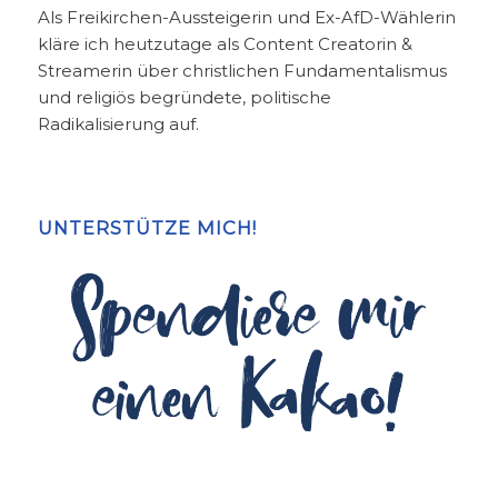
Als Freikirchen-Aussteigerin und Ex-AfD-Wählerin
kläre ich heutzutage als Content Creatorin &
Streamerin über christlichen Fundamentalismus
und religiös begründete, politische
Radikalisierung auf.
UNTERSTÜTZE MICH!