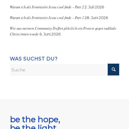
Warum ich als Feministin Jesus cool finde – Part 2
2. Juli 2026
Warum ich als Feministin Jesus cool finde – Part 1
28. Juni 2026
Wie aus meinem Community-Treffen plötzlich ein Protest gegen radikale
Christ:innen wurde
6. Juni 2026
WAS SUCHST DU?
be the hope,
be the light,