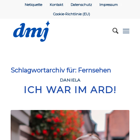
Netiquette
Kontakt
Datenschutz
Impressum
Cookie-Richtlinie (EU)
Schlagwortarchiv für:
Fernsehen
DANIELA
ICH WAR IM ARD!