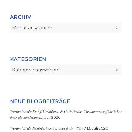
ARCHIV
KATEGORIEN
Kategorien
NEUE BLOGBEITRÄGE
Warum ich als Ex-AfD-Wählerin & Christin das Christentum gefährlicher
finde als den Islam
22. Juli 2026
Warum ich als Feministin Jesus cool finde – Part 3
13. Juli 2026