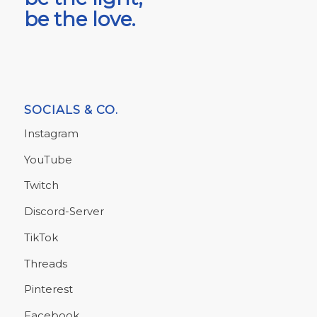
be the love.
SOCIALS & CO.
Instagram
YouTube
Twitch
Discord-Server
TikTok
Threads
Pinterest
Facebook