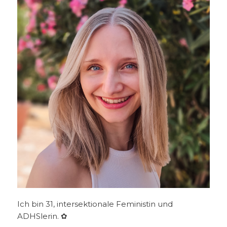
Ich bin 31, intersektionale Feministin und
ADHSlerin. ✿