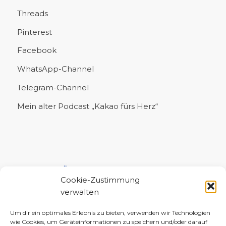
Threads
Pinterest
Facebook
WhatsApp-Channel
Telegram-Channel
Mein alter Podcast „Kakao fürs Herz“
UNTERSTÜTZE MICH!
Cookie-Zustimmung
verwalten
Um dir ein optimales Erlebnis zu bieten, verwenden wir Technologien
wie Cookies, um Geräteinformationen zu speichern und/oder darauf