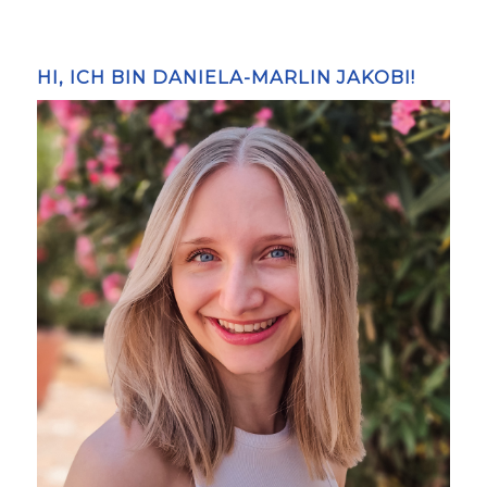
HI, ICH BIN DANIELA-MARLIN JAKOBI!