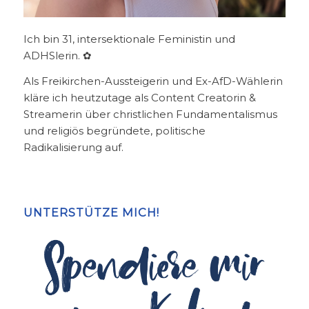
Ich bin 31, intersektionale Feministin und
ADHSlerin. ✿
Als Freikirchen-Aussteigerin und Ex-AfD-Wählerin
kläre ich heutzutage als Content Creatorin &
Streamerin über christlichen Fundamentalismus
und religiös begründete, politische
Radikalisierung auf.
UNTERSTÜTZE MICH!