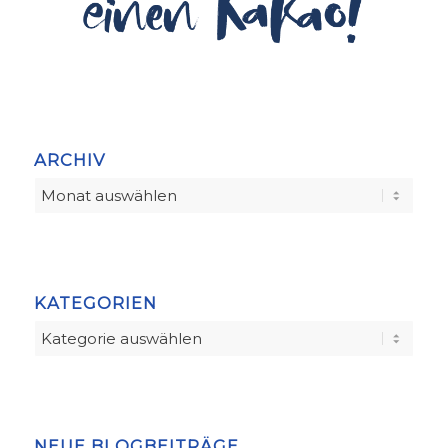
ARCHIV
KATEGORIEN
Kategorien
NEUE BLOGBEITRÄGE