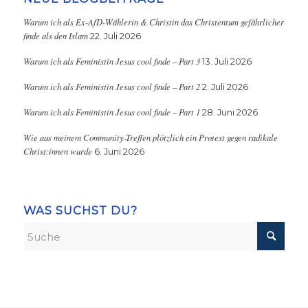
Warum ich als Ex-AfD-Wählerin & Christin das Christentum gefährlicher
finde als den Islam
22. Juli 2026
Warum ich als Feministin Jesus cool finde – Part 3
13. Juli 2026
Warum ich als Feministin Jesus cool finde – Part 2
2. Juli 2026
Warum ich als Feministin Jesus cool finde – Part 1
28. Juni 2026
Wie aus meinem Community-Treffen plötzlich ein Protest gegen radikale
Christ:innen wurde
6. Juni 2026
WAS SUCHST DU?