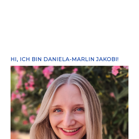
HI, ICH BIN DANIELA-MARLIN JAKOBI!