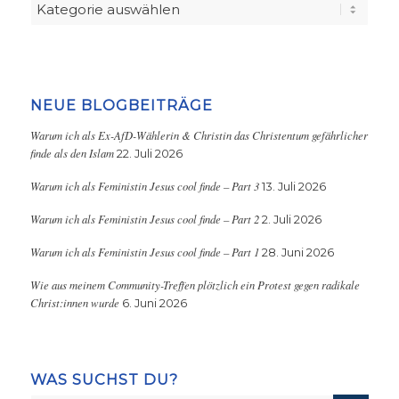
Kategorien
NEUE BLOGBEITRÄGE
Warum ich als Ex-AfD-Wählerin & Christin das Christentum gefährlicher
finde als den Islam
22. Juli 2026
Warum ich als Feministin Jesus cool finde – Part 3
13. Juli 2026
Warum ich als Feministin Jesus cool finde – Part 2
2. Juli 2026
Warum ich als Feministin Jesus cool finde – Part 1
28. Juni 2026
Wie aus meinem Community-Treffen plötzlich ein Protest gegen radikale
Christ:innen wurde
6. Juni 2026
WAS SUCHST DU?