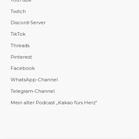
Twitch
Discord-Server
TikTok
Threads
Pinterest
Facebook
WhatsApp-Channel
Telegram-Channel
Mein alter Podcast „Kakao fürs Herz“