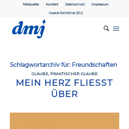
Netiquette
Kontakt
Datenschutz
Impressum
Cookie-Richtlinie (EU)
Schlagwortarchiv für:
Freundschaften
GLAUBE
,
PRAKTISCHER GLAUBE
MEIN HERZ FLIESST Ü
BER