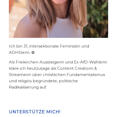
Ich bin 31, intersektionale Feministin und
ADHSlerin. ✿
Als Freikirchen-Aussteigerin und Ex-AfD-Wählerin
kläre ich heutzutage als Content Creatorin &
Streamerin über christlichen Fundamentalismus
und religiös begründete, politische
Radikalisierung auf.
UNTERSTÜTZE MICH!