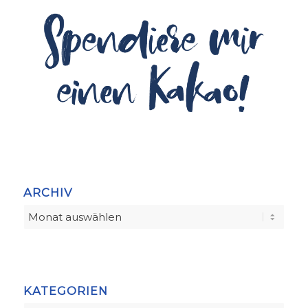
ARCHIV
KATEGORIEN