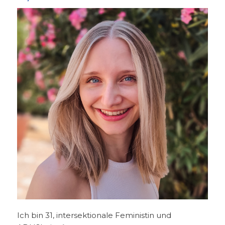
Ich bin 31, intersektionale Feministin und