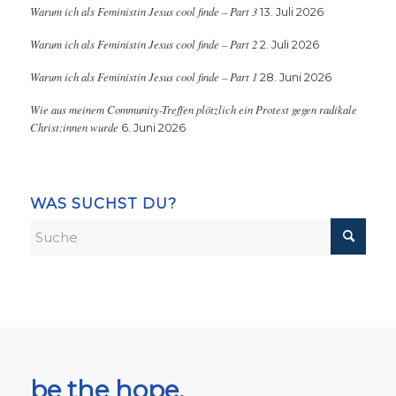
Warum ich als Feministin Jesus cool finde – Part 3
13. Juli 2026
Warum ich als Feministin Jesus cool finde – Part 2
2. Juli 2026
Warum ich als Feministin Jesus cool finde – Part 1
28. Juni 2026
Wie aus meinem Community-Treffen plötzlich ein Protest gegen radikale
Christ:innen wurde
6. Juni 2026
WAS SUCHST DU?
be the hope,