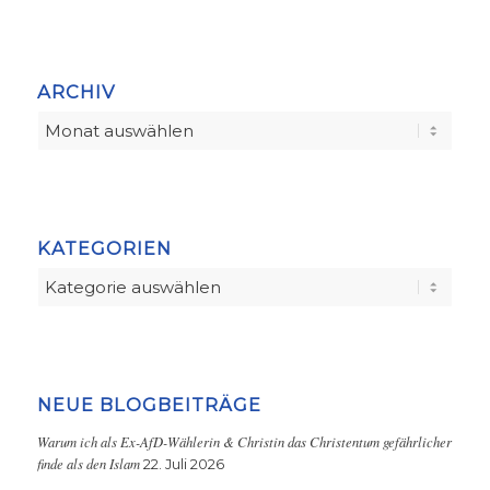
ARCHIV
KATEGORIEN
Kategorien
NEUE BLOGBEITRÄGE
Warum ich als Ex-AfD-Wählerin & Christin das Christentum gefährlicher
finde als den Islam
22. Juli 2026