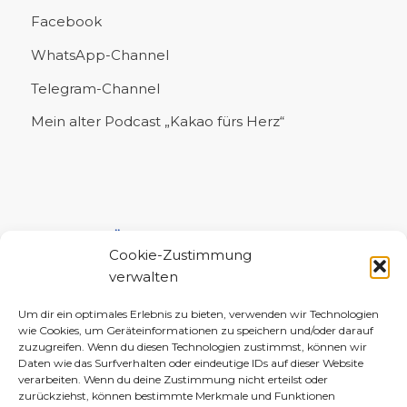
Facebook
WhatsApp-Channel
Telegram-Channel
Mein alter Podcast „Kakao fürs Herz“
UNTERSTÜTZE MICH!
Cookie-Zustimmung
verwalten
Um dir ein optimales Erlebnis zu bieten, verwenden wir Technologien
wie Cookies, um Geräteinformationen zu speichern und/oder darauf
zuzugreifen. Wenn du diesen Technologien zustimmst, können wir
Daten wie das Surfverhalten oder eindeutige IDs auf dieser Website
verarbeiten. Wenn du deine Zustimmung nicht erteilst oder
zurückziehst, können bestimmte Merkmale und Funktionen