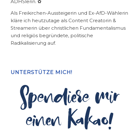
ADHSlerin. ✿
Als Freikirchen-Aussteigerin und Ex-AfD-Wählerin
kläre ich heutzutage als Content Creatorin &
Streamerin über christlichen Fundamentalismus
und religiös begründete, politische
Radikalisierung auf.
UNTERSTÜTZE MICH!