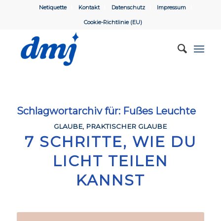
Netiquette
Kontakt
Datenschutz
Impressum
Cookie-Richtlinie (EU)
Schlagwortarchiv für:
Fußes Leuchte
GLAUBE
,
PRAKTISCHER GLAUBE
7 SCHRITTE, WIE DU
LICHT TEILEN
KANNST