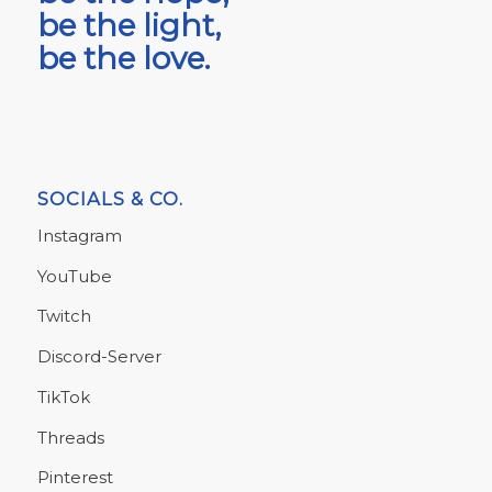
be the light,
be the love.
SOCIALS & CO.
Instagram
YouTube
Twitch
Discord-Server
TikTok
Threads
Pinterest