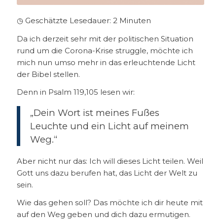
◷ Geschätzte Lesedauer:
2
Minuten
Da ich derzeit sehr mit der politischen Situation
rund um die Corona-Krise struggle, möchte ich
mich nun umso mehr in das erleuchtende Licht
der Bibel stellen.
Denn in Psalm 119,105 lesen wir:
„Dein Wort ist meines Fußes
Leuchte und ein Licht auf meinem
Weg.“
Aber nicht nur das: Ich will dieses Licht teilen. Weil
Gott uns dazu berufen hat, das Licht der Welt zu
sein.
Wie das gehen soll? Das möchte ich dir heute mit
auf den Weg geben und dich dazu ermutigen.