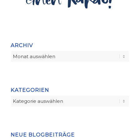
ARCHIV
KATEGORIEN
Kategorien
NEUE BLOGBEITRÄGE