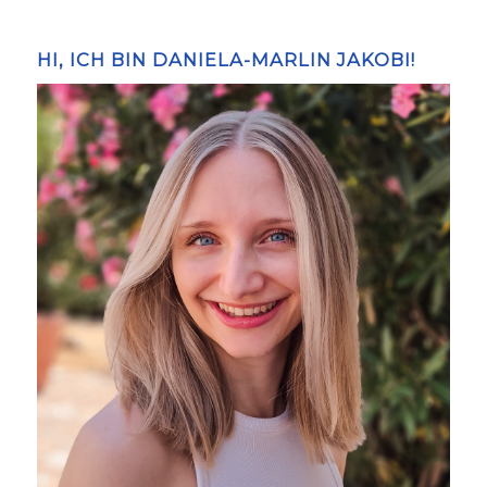
HI, ICH BIN DANIELA-MARLIN JAKOBI!