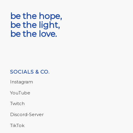
be the hope,
be the light,
be the love.
SOCIALS & CO.
Instagram
YouTube
Twitch
Discord-Server
TikTok