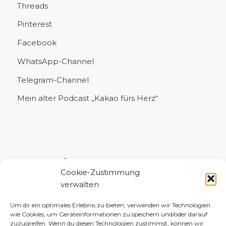
Threads
Pinterest
Facebook
WhatsApp-Channel
Telegram-Channel
Mein alter Podcast „Kakao fürs Herz“
UNTERSTÜTZE MICH!
Cookie-Zustimmung
verwalten
Um dir ein optimales Erlebnis zu bieten, verwenden wir Technologien
wie Cookies, um Geräteinformationen zu speichern und/oder darauf
zuzugreifen. Wenn du diesen Technologien zustimmst, können wir