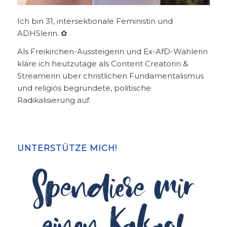
Ich bin 31, intersektionale Feministin und
ADHSlerin. ✿
Als Freikirchen-Aussteigerin und Ex-AfD-Wählerin
kläre ich heutzutage als Content Creatorin &
Streamerin über christlichen Fundamentalismus
und religiös begründete, politische
Radikalisierung auf.
UNTERSTÜTZE MICH!