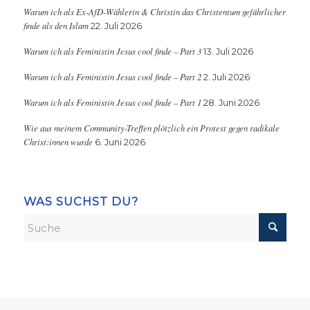
Warum ich als Ex-AfD-Wählerin & Christin das Christentum gefährlicher
finde als den Islam
22. Juli 2026
Warum ich als Feministin Jesus cool finde – Part 3
13. Juli 2026
Warum ich als Feministin Jesus cool finde – Part 2
2. Juli 2026
Warum ich als Feministin Jesus cool finde – Part 1
28. Juni 2026
Wie aus meinem Community-Treffen plötzlich ein Protest gegen radikale
Christ:innen wurde
6. Juni 2026
WAS SUCHST DU?