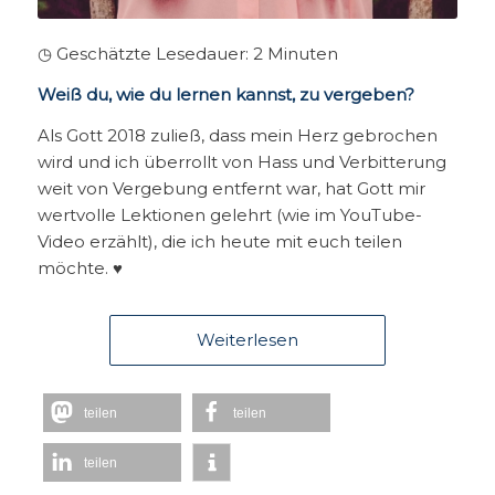
◷ Geschätzte Lesedauer:
2
Minuten
Weiß du, wie du lernen kannst, zu vergeben?
Als Gott 2018 zuließ, dass mein Herz gebrochen
wird und ich überrollt von Hass und Verbitterung
weit von Vergebung entfernt war, hat Gott mir
wertvolle Lektionen gelehrt (wie im YouTube-
Video erzählt), die ich heute mit euch teilen
möchte. ♥
Weiterlesen
teilen
teilen
teilen