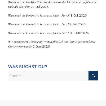
Warum ich als Ex-AfD-Wählerin & Christin das Christentum gefährlicher
finde als den Islam
22. Juli 2026
Warum ich als Feministin Jesus cool finde – Part 3
13. Juli 2026
Warum ich als Feministin Jesus cool finde – Part 2
2. Juli 2026
Warum ich als Feministin Jesus cool finde – Part 1
28. Juni 2026
Wie aus meinem Community-Treffen plötzlich ein Protest gegen radikale
Christ:innen wurde
6. Juni 2026
WAS SUCHST DU?