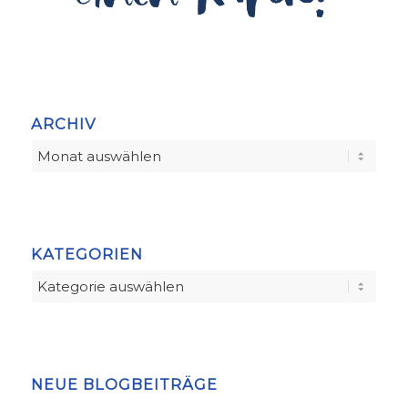
ARCHIV
KATEGORIEN
Kategorien
NEUE BLOGBEITRÄGE