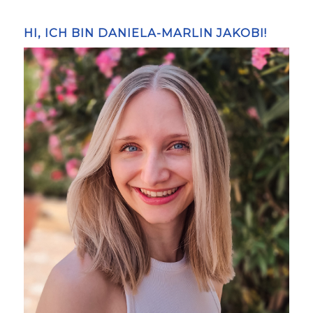
HI, ICH BIN DANIELA-MARLIN JAKOBI!