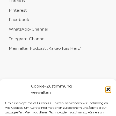
Threads
Pinterest
Facebook
WhatsApp-Channel
Telegram-Channel
Mein alter Podcast „Kakao fürs Herz“
UNTERSTÜTZE MICH!
Cookie-Zustimmung
verwalten
Um dir ein optimales Erlebnis zu bieten, verwenden wir Technologien
wie Cookies, um Geräteinformationen zu speichern und/oder darauf
zuzugreifen. Wenn du diesen Technologien zustimmst, können wir