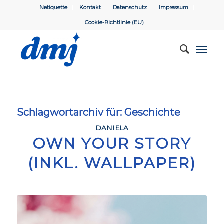
Netiquette
Kontakt
Datenschutz
Impressum
Cookie-Richtlinie (EU)
Schlagwortarchiv für:
Geschichte
DANIELA
OWN YOUR STORY
(INKL. WALLPAPER)