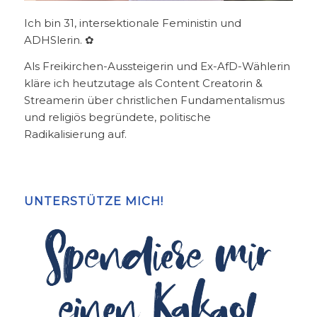
Ich bin 31, intersektionale Feministin und
ADHSlerin. ✿
Als Freikirchen-Aussteigerin und Ex-AfD-Wählerin
kläre ich heutzutage als Content Creatorin &
Streamerin über christlichen Fundamentalismus
und religiös begründete, politische
Radikalisierung auf.
UNTERSTÜTZE MICH!