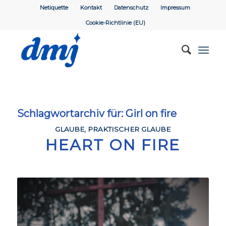
Netiquette
Kontakt
Datenschutz
Impressum
Cookie-Richtlinie (EU)
Schlagwortarchiv für:
Girl on fire
GLAUBE
,
PRAKTISCHER GLAUBE
HEART ON FIRE