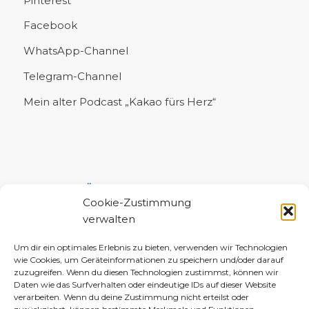
Pinterest
Facebook
WhatsApp-Channel
Telegram-Channel
Mein alter Podcast „Kakao fürs Herz“
UNTERSTÜTZE MICH!
Cookie-Zustimmung
verwalten
Um dir ein optimales Erlebnis zu bieten, verwenden wir Technologien
wie Cookies, um Geräteinformationen zu speichern und/oder darauf
zuzugreifen. Wenn du diesen Technologien zustimmst, können wir
Daten wie das Surfverhalten oder eindeutige IDs auf dieser Website
verarbeiten. Wenn du deine Zustimmung nicht erteilst oder