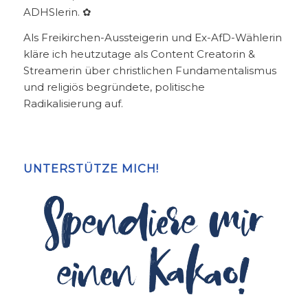
ADHSlerin. ✿
Als Freikirchen-Aussteigerin und Ex-AfD-Wählerin
kläre ich heutzutage als Content Creatorin &
Streamerin über christlichen Fundamentalismus
und religiös begründete, politische
Radikalisierung auf.
UNTERSTÜTZE MICH!