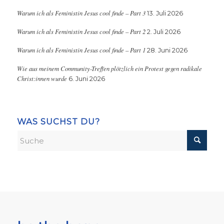
Warum ich als Feministin Jesus cool finde – Part 3
13. Juli 2026
Warum ich als Feministin Jesus cool finde – Part 2
2. Juli 2026
Warum ich als Feministin Jesus cool finde – Part 1
28. Juni 2026
Wie aus meinem Community-Treffen plötzlich ein Protest gegen radikale
Christ:innen wurde
6. Juni 2026
WAS SUCHST DU?