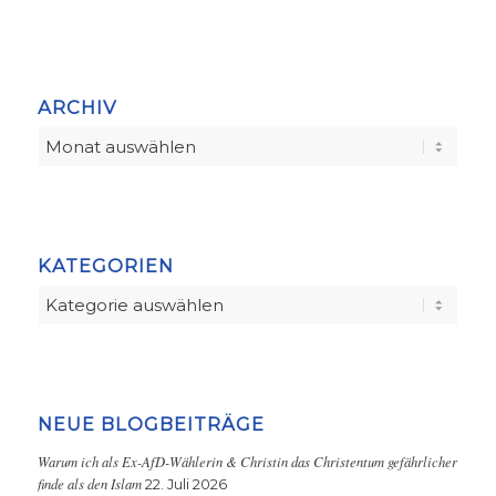
ARCHIV
KATEGORIEN
Kategorien
NEUE BLOGBEITRÄGE
Warum ich als Ex-AfD-Wählerin & Christin das Christentum gefährlicher
finde als den Islam
22. Juli 2026