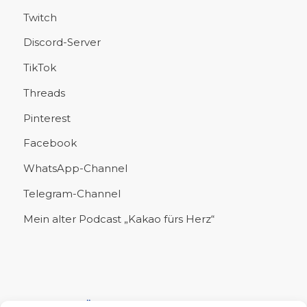
Twitch
Discord-Server
TikTok
Threads
Pinterest
Facebook
WhatsApp-Channel
Telegram-Channel
Mein alter Podcast „Kakao fürs Herz“
UNTERSTÜTZE MICH!