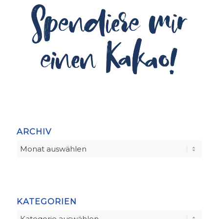
ARCHIV
KATEGORIEN
Kategorien