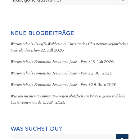
NEUE BLOGBEITRÄGE
Warum ich als Ex-AfD-Wählerin & Christin das Christentum gefährlicher
finde als den Islam
22. Juli 2026
Warum ich als Feministin Jesus cool finde – Part 3
13. Juli 2026
Warum ich als Feministin Jesus cool finde – Part 2
2. Juli 2026
Warum ich als Feministin Jesus cool finde – Part 1
28. Juni 2026
Wie aus meinem Community-Treffen plötzlich ein Protest gegen radikale
Christ:innen wurde
6. Juni 2026
WAS SUCHST DU?