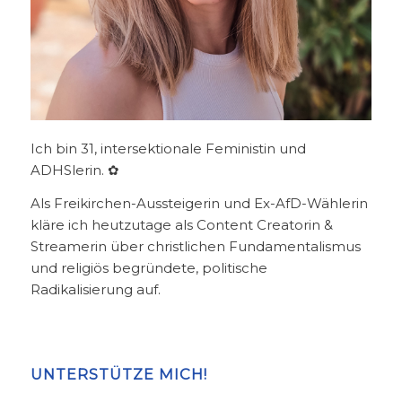
Ich bin 31, intersektionale Feministin und
ADHSlerin. ✿
Als Freikirchen-Aussteigerin und Ex-AfD-Wählerin
kläre ich heutzutage als Content Creatorin &
Streamerin über christlichen Fundamentalismus
und religiös begründete, politische
Radikalisierung auf.
UNTERSTÜTZE MICH!