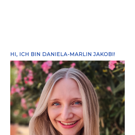
HI, ICH BIN DANIELA-MARLIN JAKOBI!