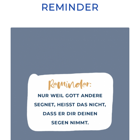
REMINDER