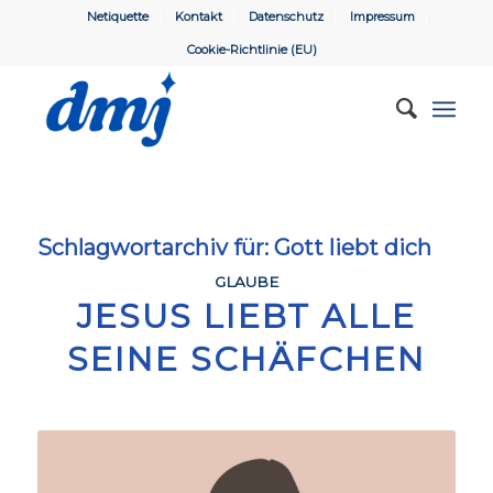
Netiquette
Kontakt
Datenschutz
Impressum
Cookie-Richtlinie (EU)
Schlagwortarchiv für:
Gott liebt dich
GLAUBE
JESUS LIEBT ALLE
SEINE SCHÄFCHEN