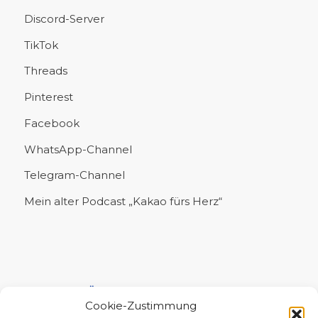
Discord-Server
TikTok
Threads
Pinterest
Facebook
WhatsApp-Channel
Telegram-Channel
Mein alter Podcast „Kakao fürs Herz“
UNTERSTÜTZE MICH!
Cookie-Zustimmung