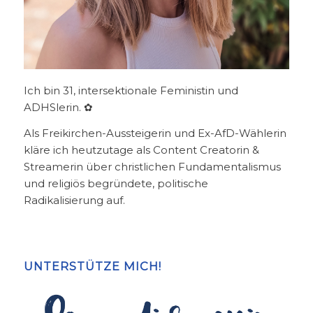
Ich bin 31, intersektionale Feministin und
ADHSlerin. ✿
Als Freikirchen-Aussteigerin und Ex-AfD-Wählerin
kläre ich heutzutage als Content Creatorin &
Streamerin über christlichen Fundamentalismus
und religiös begründete, politische
Radikalisierung auf.
UNTERSTÜTZE MICH!