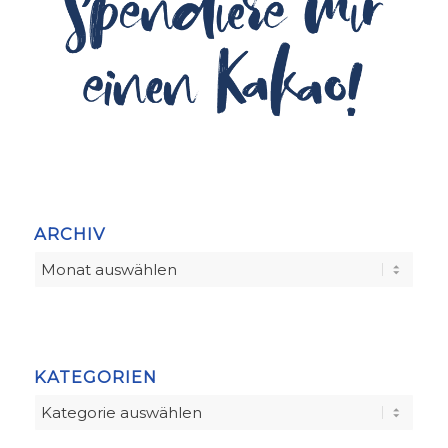
ARCHIV
KATEGORIEN
Kategorien