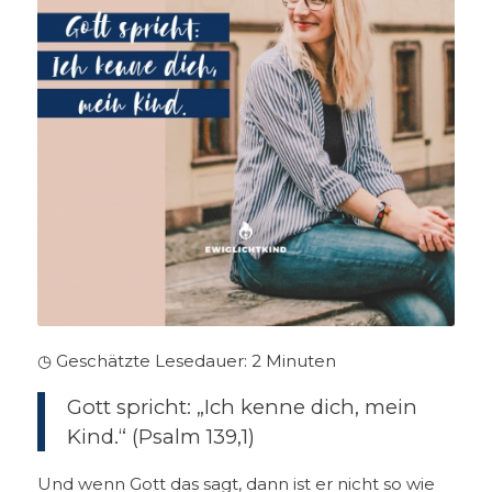
◷ Geschätzte Lesedauer:
2
Minuten
Gott spricht: „Ich kenne dich, mein
Kind.“ (Psalm 139,1)
Und wenn Gott das sagt, dann ist er nicht so wie