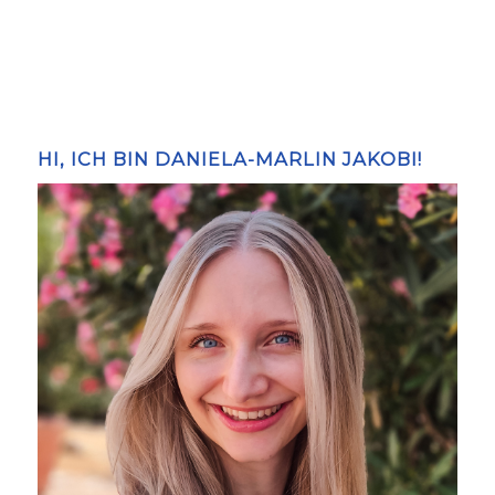
HI, ICH BIN DANIELA-MARLIN JAKOBI!