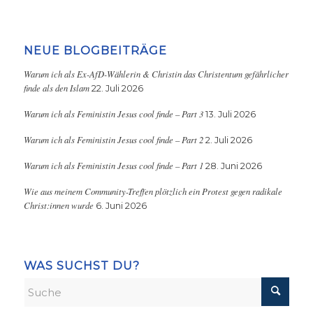
NEUE BLOGBEITRÄGE
Warum ich als Ex-AfD-Wählerin & Christin das Christentum gefährlicher
finde als den Islam
22. Juli 2026
Warum ich als Feministin Jesus cool finde – Part 3
13. Juli 2026
Warum ich als Feministin Jesus cool finde – Part 2
2. Juli 2026
Warum ich als Feministin Jesus cool finde – Part 1
28. Juni 2026
Wie aus meinem Community-Treffen plötzlich ein Protest gegen radikale
Christ:innen wurde
6. Juni 2026
WAS SUCHST DU?