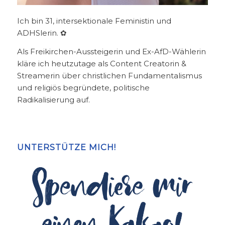
Ich bin 31, intersektionale Feministin und
ADHSlerin. ✿
Als Freikirchen-Aussteigerin und Ex-AfD-Wählerin
kläre ich heutzutage als Content Creatorin &
Streamerin über christlichen Fundamentalismus
und religiös begründete, politische
Radikalisierung auf.
UNTERSTÜTZE MICH!