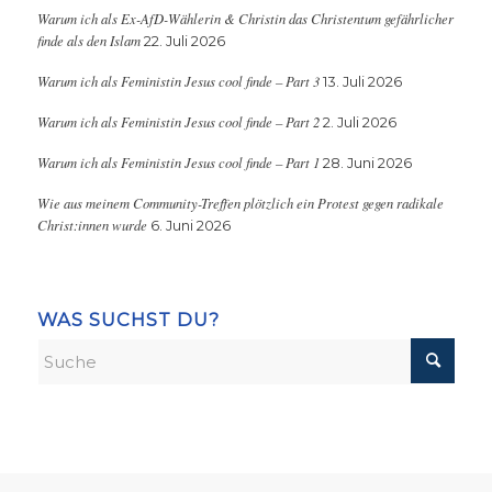
Warum ich als Ex-AfD-Wählerin & Christin das Christentum gefährlicher
finde als den Islam
22. Juli 2026
Warum ich als Feministin Jesus cool finde – Part 3
13. Juli 2026
Warum ich als Feministin Jesus cool finde – Part 2
2. Juli 2026
Warum ich als Feministin Jesus cool finde – Part 1
28. Juni 2026
Wie aus meinem Community-Treffen plötzlich ein Protest gegen radikale
Christ:innen wurde
6. Juni 2026
WAS SUCHST DU?