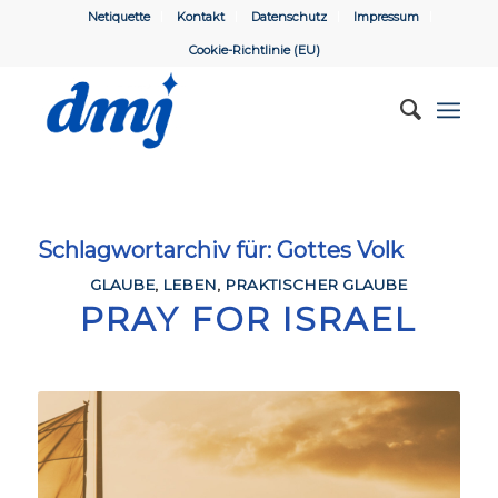
Netiquette
Kontakt
Datenschutz
Impressum
Cookie-Richtlinie (EU)
Schlagwortarchiv für:
Gottes Volk
GLAUBE
,
LEBEN
,
PRAKTISCHER GLAUBE
PRAY FOR ISRAEL