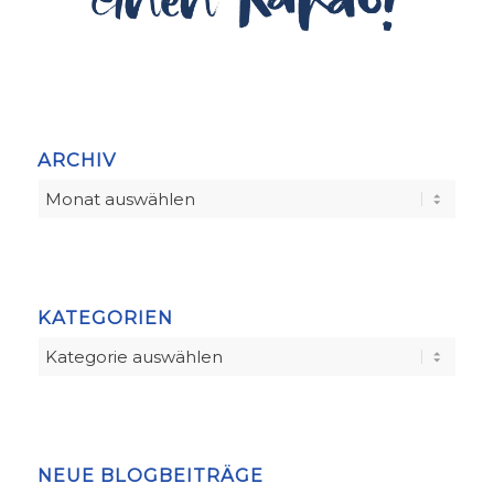
ARCHIV
KATEGORIEN
Kategorien
NEUE BLOGBEITRÄGE