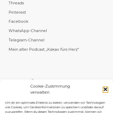
Threads
Pinterest
Facebook
WhatsApp-Channel
Telegram-Channel
Mein alter Podcast „Kakao fürs Herz“
UNTERSTÜTZE MICH!
Cookie-Zustimmung
verwalten
Um dir ein optimales Erlebnis zu bieten, verwenden wir Technologien
wie Cookies, um Geräteinformationen zu speichern und/oder darauf
zuzugreifen. Wenn du diesen Technologien zustimmst, können wir