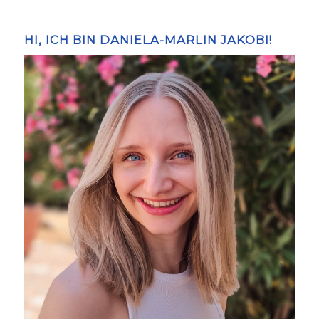
HI, ICH BIN DANIELA-MARLIN JAKOBI!