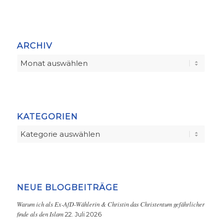
ARCHIV
KATEGORIEN
Kategorien
NEUE BLOGBEITRÄGE
Warum ich als Ex-AfD-Wählerin & Christin das Christentum gefährlicher
finde als den Islam
22. Juli 2026