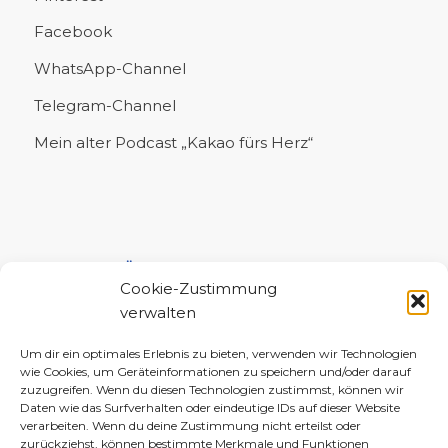
Facebook
WhatsApp-Channel
Telegram-Channel
Mein alter Podcast „Kakao fürs Herz“
UNTERSTÜTZE MICH!
Cookie-Zustimmung
verwalten
Um dir ein optimales Erlebnis zu bieten, verwenden wir Technologien
wie Cookies, um Geräteinformationen zu speichern und/oder darauf
zuzugreifen. Wenn du diesen Technologien zustimmst, können wir
Daten wie das Surfverhalten oder eindeutige IDs auf dieser Website
verarbeiten. Wenn du deine Zustimmung nicht erteilst oder
zurückziehst, können bestimmte Merkmale und Funktionen