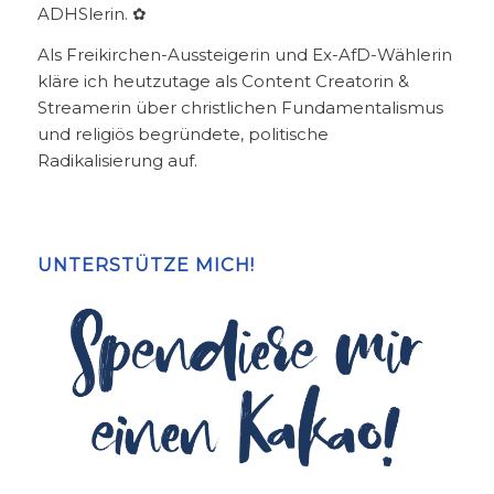
ADHSlerin. ✿
Als Freikirchen-Aussteigerin und Ex-AfD-Wählerin
kläre ich heutzutage als Content Creatorin &
Streamerin über christlichen Fundamentalismus
und religiös begründete, politische
Radikalisierung auf.
UNTERSTÜTZE MICH!