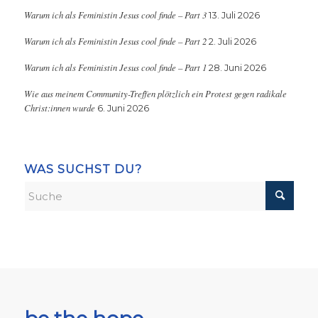
Warum ich als Feministin Jesus cool finde – Part 3
13. Juli 2026
Warum ich als Feministin Jesus cool finde – Part 2
2. Juli 2026
Warum ich als Feministin Jesus cool finde – Part 1
28. Juni 2026
Wie aus meinem Community-Treffen plötzlich ein Protest gegen radikale
Christ:innen wurde
6. Juni 2026
WAS SUCHST DU?