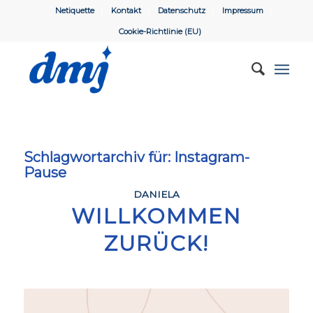
Netiquette
Kontakt
Datenschutz
Impressum
Cookie-Richtlinie (EU)
Schlagwortarchiv für:
Instagram-
Pause
DANIELA
WILLKOMMEN
ZURÜCK!