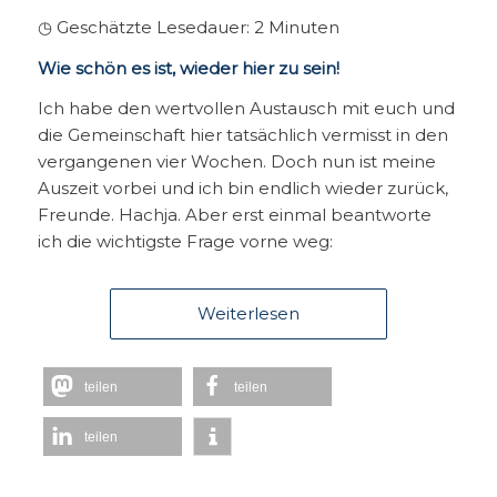
◷ Geschätzte Lesedauer:
2
Minuten
Wie schön es ist, wieder hier zu sein!
Ich habe den wertvollen Austausch mit euch und
die Gemeinschaft hier tatsächlich vermisst in den
vergangenen vier Wochen. Doch nun ist meine
Auszeit vorbei und ich bin endlich wieder zurück,
Freunde. Hachja. Aber erst einmal beantworte
ich die wichtigste Frage vorne weg:
Weiterlesen
teilen
teilen
teilen