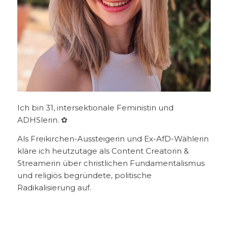
Ich bin 31, intersektionale Feministin und
ADHSlerin. ✿
Als Freikirchen-Aussteigerin und Ex-AfD-Wählerin
kläre ich heutzutage als Content Creatorin &
Streamerin über christlichen Fundamentalismus
und religiös begründete, politische
Radikalisierung auf.