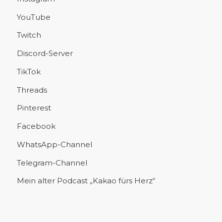
YouTube
Twitch
Discord-Server
TikTok
Threads
Pinterest
Facebook
WhatsApp-Channel
Telegram-Channel
Mein alter Podcast „Kakao fürs Herz“