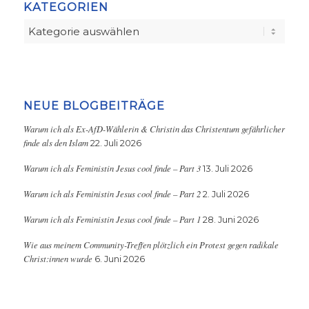
KATEGORIEN
Kategorien
NEUE BLOGBEITRÄGE
Warum ich als Ex-AfD-Wählerin & Christin das Christentum gefährlicher
finde als den Islam
22. Juli 2026
Warum ich als Feministin Jesus cool finde – Part 3
13. Juli 2026
Warum ich als Feministin Jesus cool finde – Part 2
2. Juli 2026
Warum ich als Feministin Jesus cool finde – Part 1
28. Juni 2026
Wie aus meinem Community-Treffen plötzlich ein Protest gegen radikale
Christ:innen wurde
6. Juni 2026