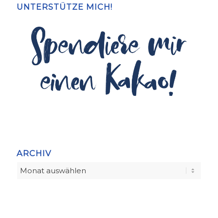
UNTERSTÜTZE MICH!
ARCHIV