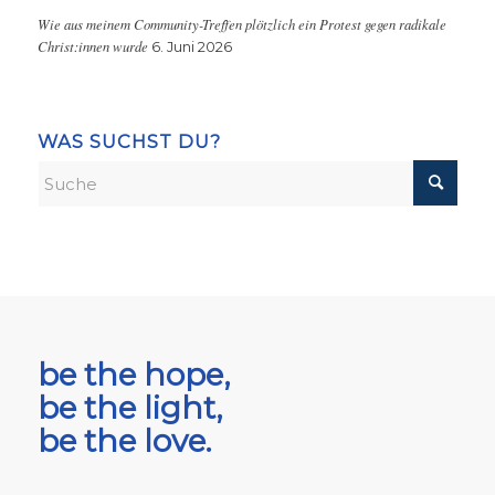
Wie aus meinem Community-Treffen plötzlich ein Protest gegen radikale
Christ:innen wurde
6. Juni 2026
WAS SUCHST DU?
be the hope,
be the light,
be the love.