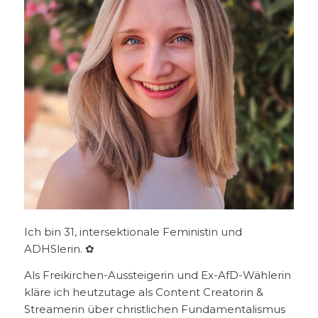
Ich bin 31, intersektionale Feministin und
ADHSlerin. ✿
Als Freikirchen-Aussteigerin und Ex-AfD-Wählerin
kläre ich heutzutage als Content Creatorin &
Streamerin über christlichen Fundamentalismus