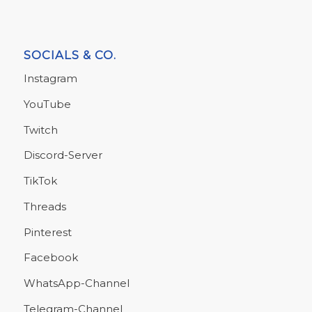
SOCIALS & CO.
Instagram
YouTube
Twitch
Discord-Server
TikTok
Threads
Pinterest
Facebook
WhatsApp-Channel
Telegram-Channel