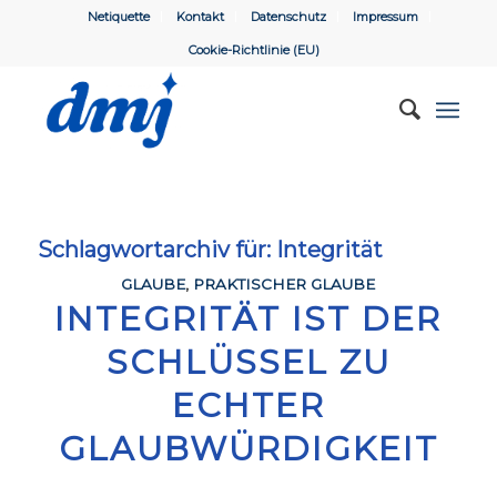
Netiquette
Kontakt
Datenschutz
Impressum
Cookie-Richtlinie (EU)
Schlagwortarchiv für:
Integrität
GLAUBE
,
PRAKTISCHER GLAUBE
INTEGRITÄT IST DER
SCHLÜSSEL ZU
ECHTER
GLAUBWÜRDIGKEIT