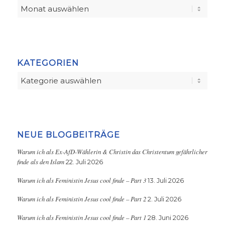
KATEGORIEN
Kategorien
NEUE BLOGBEITRÄGE
Warum ich als Ex-AfD-Wählerin & Christin das Christentum gefährlicher
finde als den Islam
22. Juli 2026
Warum ich als Feministin Jesus cool finde – Part 3
13. Juli 2026
Warum ich als Feministin Jesus cool finde – Part 2
2. Juli 2026
Warum ich als Feministin Jesus cool finde – Part 1
28. Juni 2026