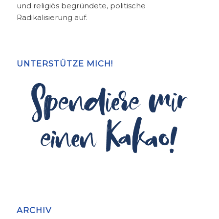
und religiös begründete, politische
Radikalisierung auf.
UNTERSTÜTZE MICH!
ARCHIV