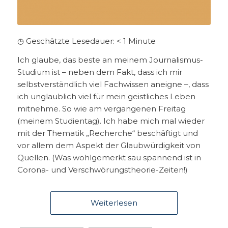
◷ Geschätzte Lesedauer:
< 1
Minute
Ich glaube, das beste an meinem Journalismus-
Studium ist – neben dem Fakt, dass ich mir
selbstverständlich viel Fachwissen aneigne –, dass
ich unglaublich viel für mein geistliches Leben
mitnehme. So wie am vergangenen Freitag
(meinem Studientag). Ich habe mich mal wieder
mit der Thematik „Recherche“ beschäftigt und
vor allem dem Aspekt der Glaubwürdigkeit von
Quellen. (Was wohlgemerkt sau spannend ist in
Corona- und Verschwörungstheorie-Zeiten!)
Weiterlesen