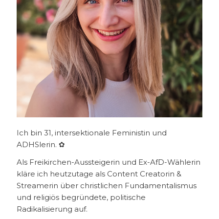
Ich bin 31, intersektionale Feministin und
ADHSlerin. ✿
Als Freikirchen-Aussteigerin und Ex-AfD-Wählerin
kläre ich heutzutage als Content Creatorin &
Streamerin über christlichen Fundamentalismus
und religiös begründete, politische
Radikalisierung auf.