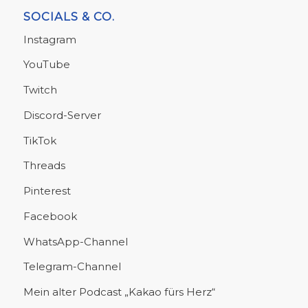
SOCIALS & CO.
Instagram
YouTube
Twitch
Discord-Server
TikTok
Threads
Pinterest
Facebook
WhatsApp-Channel
Telegram-Channel
Mein alter Podcast „Kakao fürs Herz“