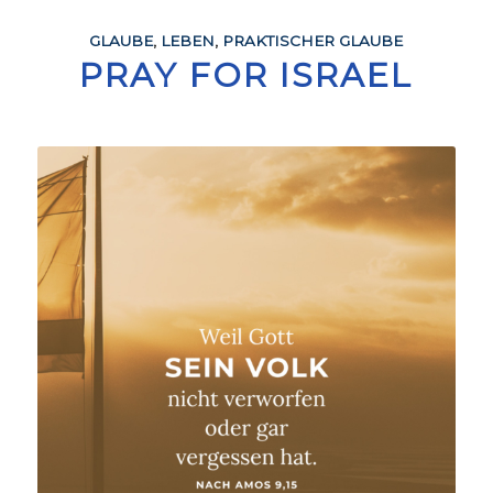
GLAUBE
,
LEBEN
,
PRAKTISCHER GLAUBE
PRAY FOR ISRAEL