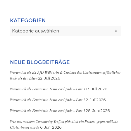
KATEGORIEN
Kategorien
NEUE BLOGBEITRÄGE
Warum ich als Ex-AfD-Wählerin & Christin das Christentum gefährlicher
finde als den Islam
22. Juli 2026
Warum ich als Feministin Jesus cool finde – Part 3
13. Juli 2026
Warum ich als Feministin Jesus cool finde – Part 2
2. Juli 2026
Warum ich als Feministin Jesus cool finde – Part 1
28. Juni 2026
Wie aus meinem Community-Treffen plötzlich ein Protest gegen radikale
Christ:innen wurde
6. Juni 2026