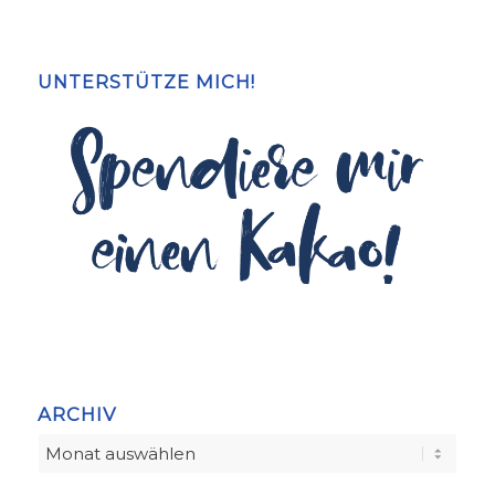
UNTERSTÜTZE MICH!
ARCHIV