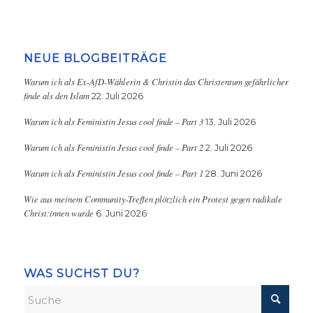
NEUE BLOGBEITRÄGE
Warum ich als Ex-AfD-Wählerin & Christin das Christentum gefährlicher
finde als den Islam
22. Juli 2026
Warum ich als Feministin Jesus cool finde – Part 3
13. Juli 2026
Warum ich als Feministin Jesus cool finde – Part 2
2. Juli 2026
Warum ich als Feministin Jesus cool finde – Part 1
28. Juni 2026
Wie aus meinem Community-Treffen plötzlich ein Protest gegen radikale
Christ:innen wurde
6. Juni 2026
WAS SUCHST DU?