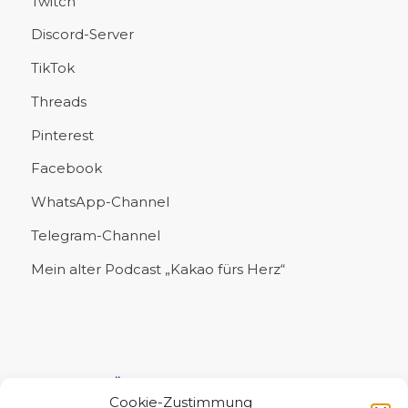
Twitch
Discord-Server
TikTok
Threads
Pinterest
Facebook
WhatsApp-Channel
Telegram-Channel
Mein alter Podcast „Kakao fürs Herz“
UNTERSTÜTZE MICH!
Cookie-Zustimmung