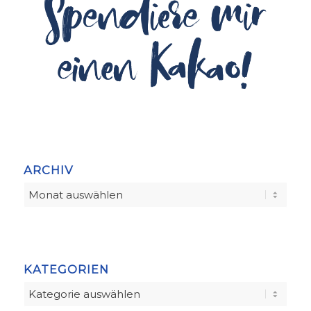
ARCHIV
KATEGORIEN
Kategorien