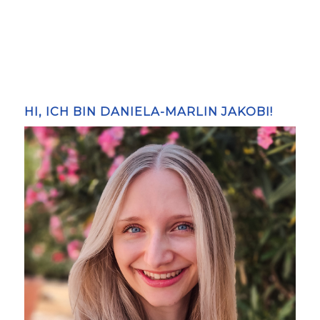
HI, ICH BIN DANIELA-MARLIN JAKOBI!