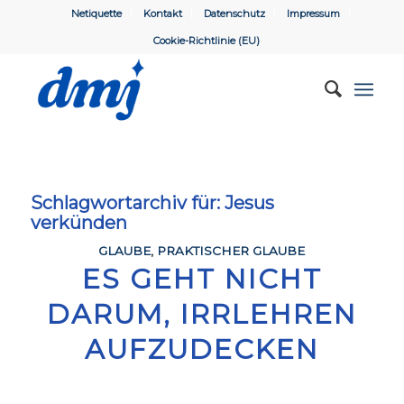
Netiquette
Kontakt
Datenschutz
Impressum
Cookie-Richtlinie (EU)
Schlagwortarchiv für:
Jesus
verkünden
GLAUBE
,
PRAKTISCHER GLAUBE
ES GEHT NICHT
DARUM, IRRLEHREN
AUFZUDECKEN