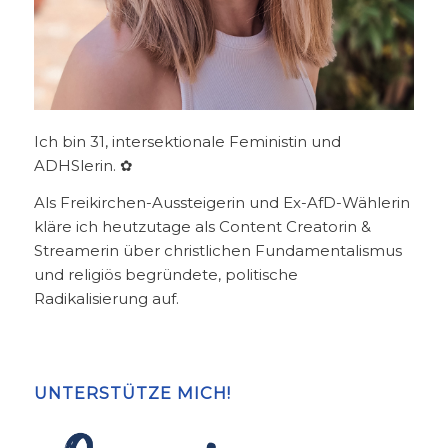
Ich bin 31, intersektionale Feministin und
ADHSlerin. ✿
Als Freikirchen-Aussteigerin und Ex-AfD-Wählerin
kläre ich heutzutage als Content Creatorin &
Streamerin über christlichen Fundamentalismus
und religiös begründete, politische
Radikalisierung auf.
UNTERSTÜTZE MICH!