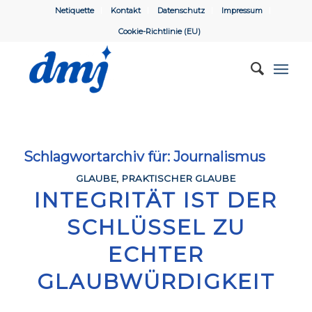
Netiquette
Kontakt
Datenschutz
Impressum
Cookie-Richtlinie (EU)
Schlagwortarchiv für:
Journalismus
GLAUBE
,
PRAKTISCHER GLAUBE
INTEGRITÄT IST DER
SCHLÜSSEL ZU
ECHTER
GLAUBWÜRDIGKEIT