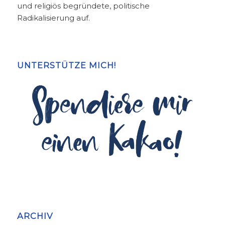
und religiös begründete, politische
Radikalisierung auf.
UNTERSTÜTZE MICH!
ARCHIV