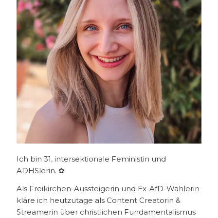
Ich bin 31, intersektionale Feministin und
ADHSlerin. ✿
Als Freikirchen-Aussteigerin und Ex-AfD-Wählerin
kläre ich heutzutage als Content Creatorin &
Streamerin über christlichen Fundamentalismus