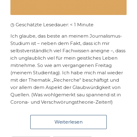
◷ Geschätzte Lesedauer:
< 1
Minute
Ich glaube, das beste an meinem Journalismus-
Studium ist – neben dem Fakt, dass ich mir
selbstverständlich viel Fachwissen aneigne –, dass
ich unglaublich viel für mein geistliches Leben
mitnehme. So wie am vergangenen Freitag
(meinem Studientag). Ich habe mich mal wieder
mit der Thematik „Recherche“ beschäftigt und
vor allem dem Aspekt der Glaubwürdigkeit von
Quellen. (Was wohlgemerkt sau spannend ist in
Corona- und Verschwörungstheorie-Zeiten!)
Weiterlesen