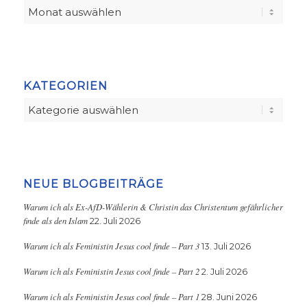
KATEGORIEN
Kategorien
NEUE BLOGBEITRÄGE
Warum ich als Ex-AfD-Wählerin & Christin das Christentum gefährlicher
finde als den Islam
22. Juli 2026
Warum ich als Feministin Jesus cool finde – Part 3
13. Juli 2026
Warum ich als Feministin Jesus cool finde – Part 2
2. Juli 2026
Warum ich als Feministin Jesus cool finde – Part 1
28. Juni 2026