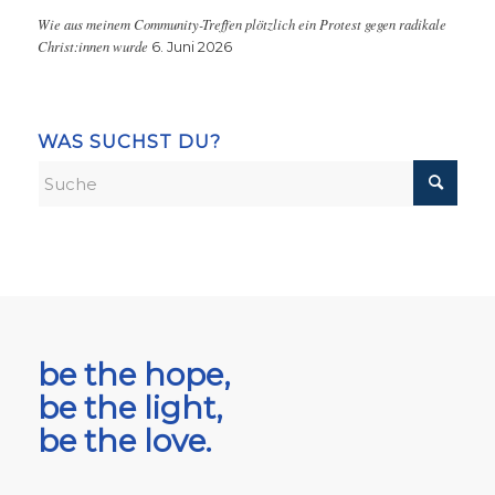
Wie aus meinem Community-Treffen plötzlich ein Protest gegen radikale
Christ:innen wurde
6. Juni 2026
WAS SUCHST DU?
be the hope,
be the light,
be the love.