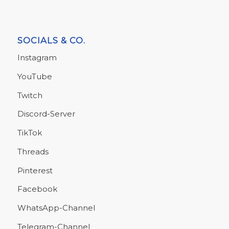
SOCIALS & CO.
Instagram
YouTube
Twitch
Discord-Server
TikTok
Threads
Pinterest
Facebook
WhatsApp-Channel
Telegram-Channel